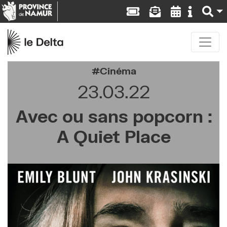
Cinéma
23.03.22
Avec ou sans popcorn :
A Quiet Place