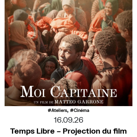
,
Ateliers
Cinéma
16.09.26
Temps Libre – Projection du film