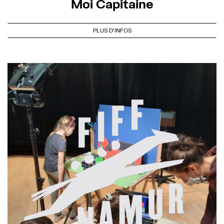
Moi Capitaine
PLUS D'INFOS