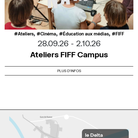
,
,
,
Ateliers
Cinéma
Éducation aux médias
FIFF
28.09.26
2.10.26
Ateliers FIFF Campus
PLUS D'INFOS
le Delta