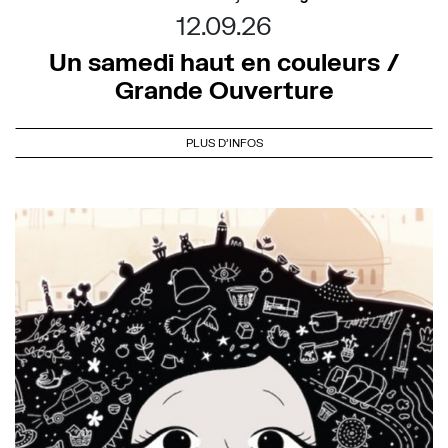
12.09.26
Un samedi haut en couleurs /
Grande Ouverture
PLUS D'INFOS