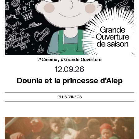
,
Cinéma
Grande Ouverture
12.09.26
Dounia et la princesse d’Alep
PLUS D'INFOS