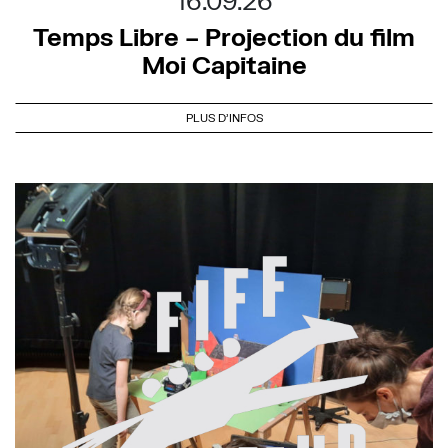
16.09.26
Temps Libre – Projection du film
Moi Capitaine
PLUS D'INFOS