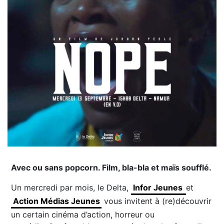
Avec ou sans popcorn. Film, bla-bla et maïs soufflé.
Un mercredi par mois, le Delta,
Infor Jeunes
et
Action Médias Jeunes
vous invitent à (re)découvrir
un certain cinéma d’action, horreur ou