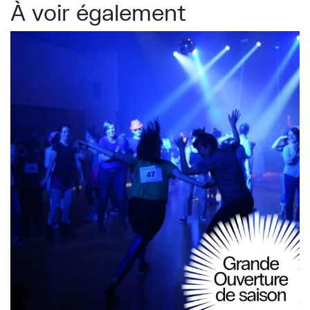
À voir également