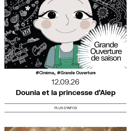
,
Cinéma
Grande Ouverture
12.09.26
Dounia et la princesse d’Alep
PLUS D'INFOS