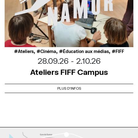
,
,
,
Ateliers
Cinéma
Éducation aux médias
FIFF
28.09.26
2.10.26
Ateliers FIFF Campus
PLUS D'INFOS