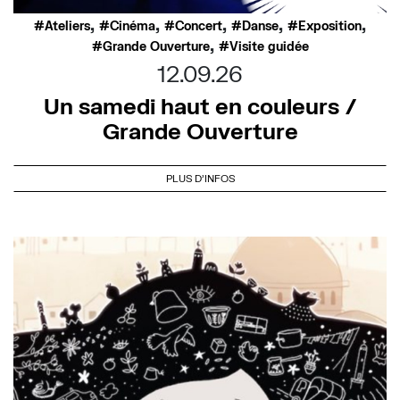
,
,
,
,
,
Ateliers
Cinéma
Concert
Danse
Exposition
,
Grande Ouverture
Visite guidée
12.09.26
Un samedi haut en couleurs /
Grande Ouverture
PLUS D'INFOS