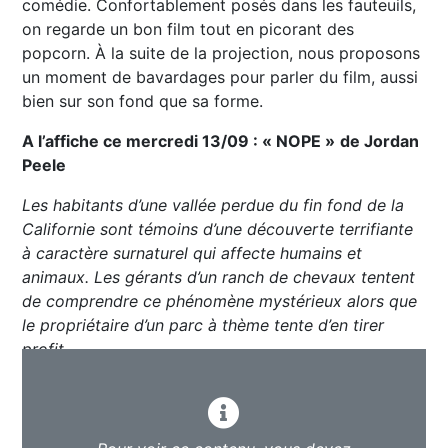
comédie. Confortablement posés dans les fauteuils,
on regarde un bon film tout en picorant des
popcorn. À la suite de la projection, nous proposons
un moment de bavardages pour parler du film, aussi
bien sur son fond que sa forme.
A l’affiche ce mercredi 13/09 : « NOPE »
de Jordan
Peele
Les habitants d’une vallée perdue du fin fond de la
Californie sont témoins d’une découverte terrifiante
à caractère surnaturel qui affecte humains et
animaux. Les gérants d’un ranch de chevaux tentent
de comprendre ce phénomène mystérieux alors que
le propriétaire d’un parc à thème tente d’en tirer
profit…