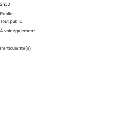
2h30
Public
Tout public
À voir également
Particularité(s)