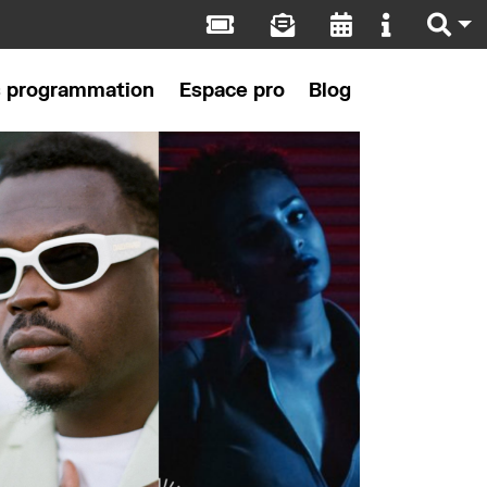
s programmation
Espace pro
Blog