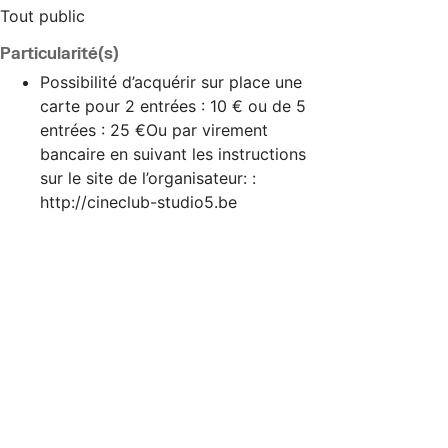
Tout public
Particularité(s)
Possibilité d’acquérir sur place une
carte pour 2 entrées : 10 € ou de 5
entrées : 25 €Ou par virement
bancaire en suivant les instructions
sur le site de l’organisateur: :
http://cineclub-studio5.be