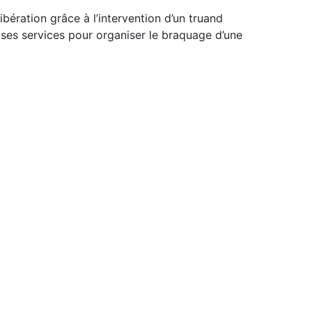
ibération grâce à l’intervention d’un truand
 ses services pour organiser le braquage d’une