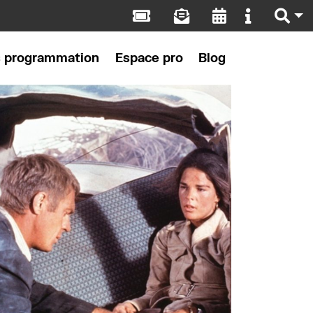
s programmation
Espace pro
Blog