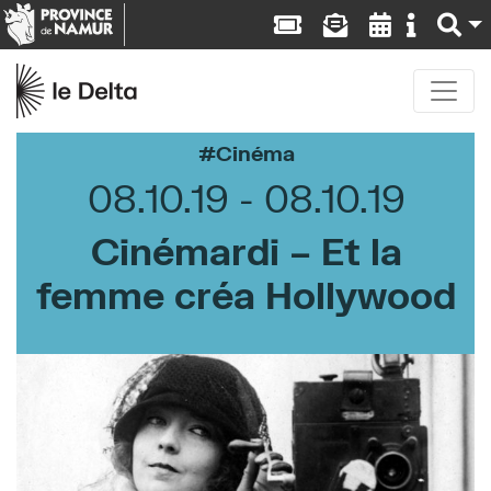
Cinéma
08.10.19
08.10.19
Cinémardi – Et la
femme créa Hollywood