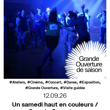
,
,
,
,
,
Ateliers
Cinéma
Concert
Danse
Exposition
,
Grande Ouverture
Visite guidée
12.09.26
Un samedi haut en couleurs /