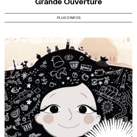
Grande Ouverture
PLUS D'INFOS