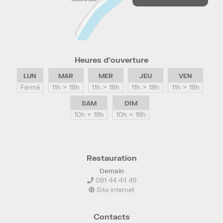
Heures d’ouverture
LUN
MAR
MER
JEU
VEN
Fermé
11h > 18h
11h > 18h
11h > 18h
11h > 18h
SAM
DIM
10h > 18h
10h > 18h
Restauration
Demain
081 44 44 49
Site internet
Contacts