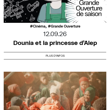
,
Cinéma
Grande Ouverture
12.09.26
Dounia et la princesse d’Alep
PLUS D'INFOS