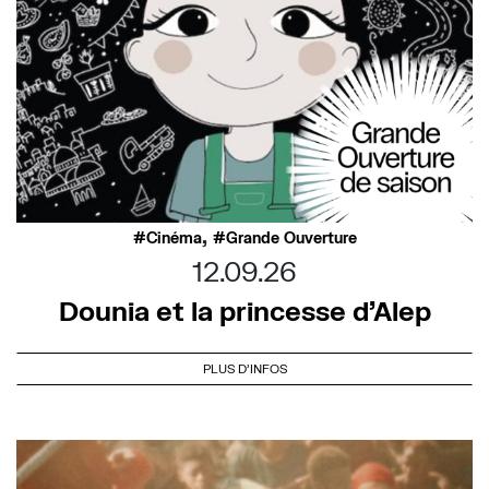
,
Cinéma
Grande Ouverture
12.09.26
Dounia et la princesse d’Alep
PLUS D'INFOS