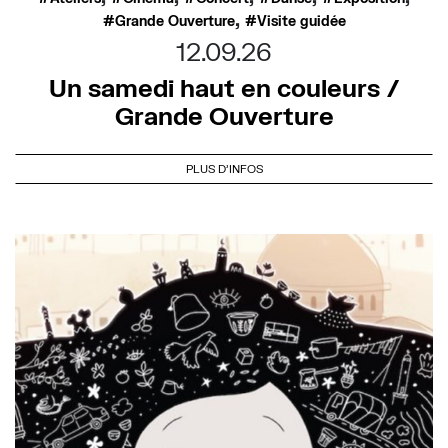
,
Grande Ouverture
Visite guidée
12.09.26
Un samedi haut en couleurs /
Grande Ouverture
PLUS D'INFOS