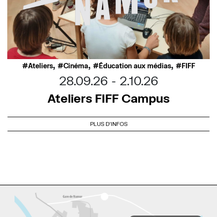
,
,
,
Ateliers
Cinéma
Éducation aux médias
FIFF
28.09.26
2.10.26
Ateliers FIFF Campus
PLUS D'INFOS