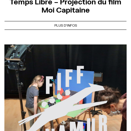
Temps Libre – Projection du film
Moi Capitaine
PLUS D'INFOS