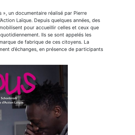
 », un documentaire réalisé par Pierre
’Action Laïque. Depuis quelques années, des
obilisent pour accueillir celles et ceux que
 quotidiennement. Ils se sont appelés les
marque de fabrique de ces citoyens. La
oment d’échanges, en présence de participants