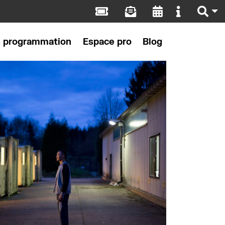
s programmation
Espace pro
Blog