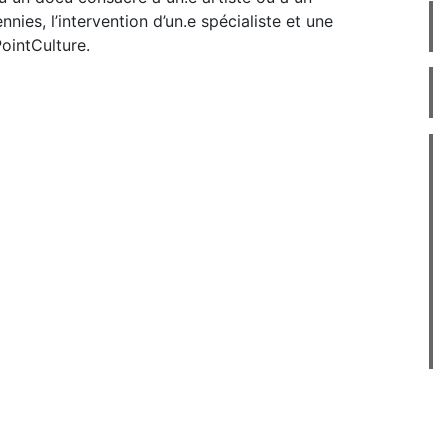
ies, l’intervention d’un.e spécialiste et une
PointCulture.