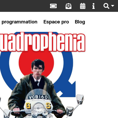
s programmation
Espace pro
Blog