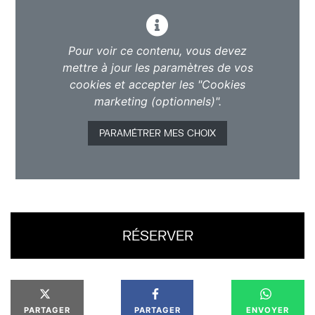
Pour voir ce contenu, vous devez
mettre à jour les paramètres de vos
cookies et accepter les "Cookies
marketing (optionnels)".
PARAMÉTRER MES CHOIX
RÉSERVER
PARTAGER
PARTAGER
ENVOYER