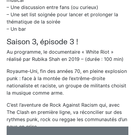
– Une discussion entre fans (ou curieux)
– Une set list soignée pour lancer et prolonger la
thématique de la soirée
– Un bar
Saison 3, épisode 3 !
Au programme, le documentaire « White Riot »
réalisé par Rubika Shah en 2019 – (durée : 100 min)
Royaume-Uni, fin des années 70, en pleine explosion
punk : face à la montée de l’extrême-droite
nationaliste et raciste, un groupe de militants choisit
la musique comme arme.
C’est l’aventure de Rock Against Racism qui, avec
The Clash en première ligne, va réconcilier sur des
rythmes punk, rock ou reggae les communautés d’un
pays en crise.