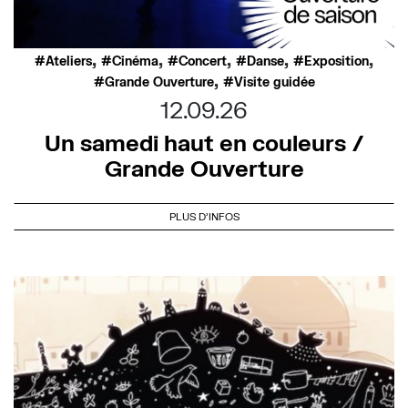
,
,
,
,
,
Ateliers
Cinéma
Concert
Danse
Exposition
,
Grande Ouverture
Visite guidée
12.09.26
Un samedi haut en couleurs /
Grande Ouverture
PLUS D'INFOS