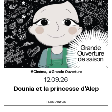
,
Cinéma
Grande Ouverture
12.09.26
Dounia et la princesse d’Alep
PLUS D'INFOS