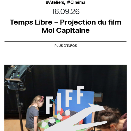
,
Ateliers
Cinéma
16.09.26
Temps Libre – Projection du film
Moi Capitaine
PLUS D'INFOS