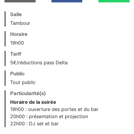
Salle
Tambour
Horaire
19
h
00
Tarif
5€/réductions pass Delta
Public
Tout public
Particularité(s)
Horaire de la soirée
19h00 : ouverture des portes et du bar
20h00 : présentation et projection
22h00 : DJ set et bar