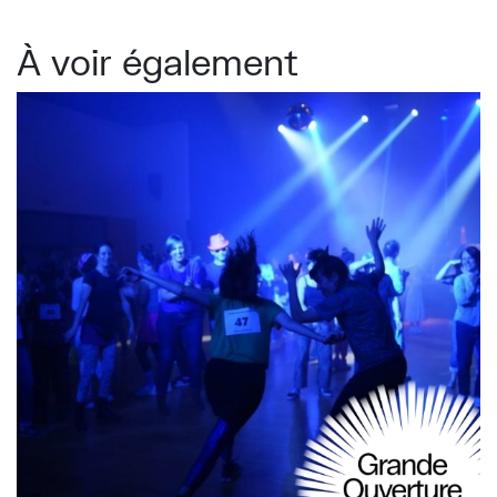
À voir également