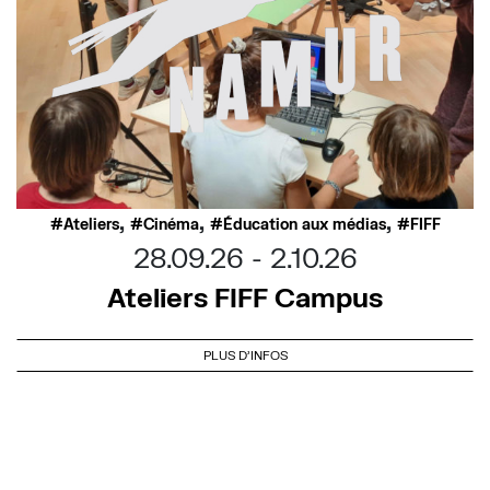
,
,
,
Ateliers
Cinéma
Éducation aux médias
FIFF
28.09.26
2.10.26
Ateliers FIFF Campus
PLUS D'INFOS