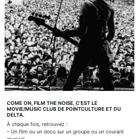
COME ON, FILM THE NOISE, C’EST LE
MOVIE/MUSIC CLUB DE POINTCULTURE ET DU
DELTA.
À chaque fois, retrouvez :
– Un film ou un docu sur un groupe ou un courant
musical