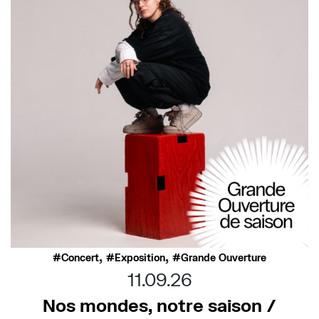
,
,
Concert
Exposition
Grande Ouverture
11.09.26
Nos mondes, notre saison /