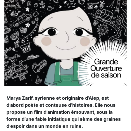
Marya Zarif, syrienne et originaire d’Alep, est
d’abord poète et conteuse d’histoires. Elle nous
propose un film d’animation émouvant, sous la
forme d’une fable initiatique qui sème des graines
d’espoir dans un monde en ruine.