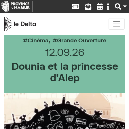
,
Cinéma
Grande Ouverture
12.09.26
Dounia et la princesse
d’Alep