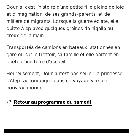
Dounia, c’est l’histoire d’une petite fille pleine de joie
et d’imagination, de ses grands-parents, et de
milliers de migrants. Lorsque la guerre éclate, elle
quitte Alep avec quelques graines de nigelle au
creux de la main.
Transportés de camions en bateaux, stationnés en
gare ou sur le trottoir, sa famille et elle partent en
quête d’une terre d’accueil.
Heureusement, Dounia n’est pas seule : la princesse
d’Alep l’accompagne dans ce voyage vers un
nouveau monde…
⏎
Retour au programme du samedi