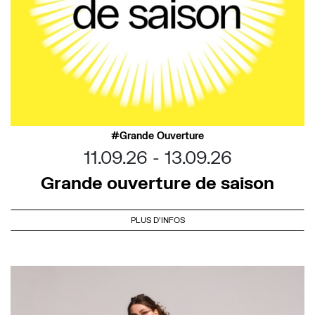
Grande Ouverture
11.09.26
13.09.26
Grande ouverture de saison
PLUS D'INFOS