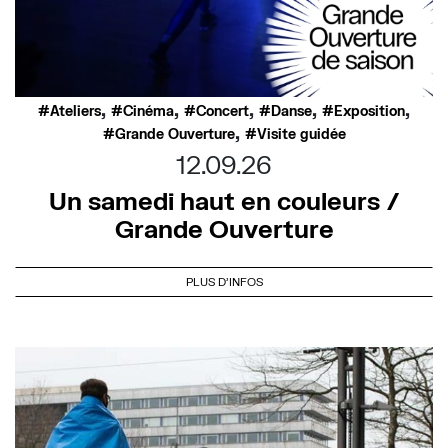
,
,
,
,
,
Ateliers
Cinéma
Concert
Danse
Exposition
,
Grande Ouverture
Visite guidée
12.09.26
Un samedi haut en couleurs /
Grande Ouverture
PLUS D'INFOS