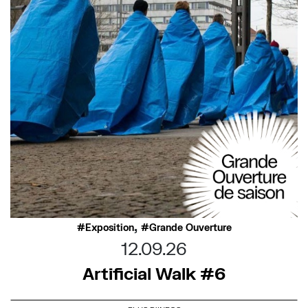
,
Exposition
Grande Ouverture
12.09.26
Artificial Walk #6