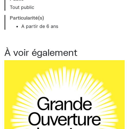
Tout public
Particularité(s)
A partir de 6 ans
À voir également