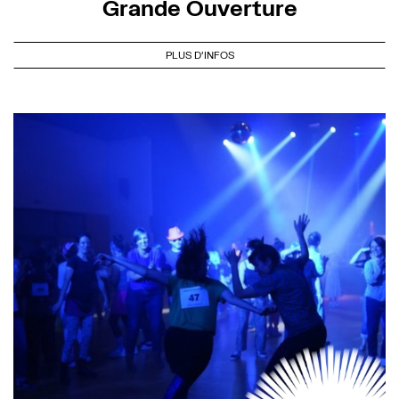
Grande Ouverture
PLUS D'INFOS