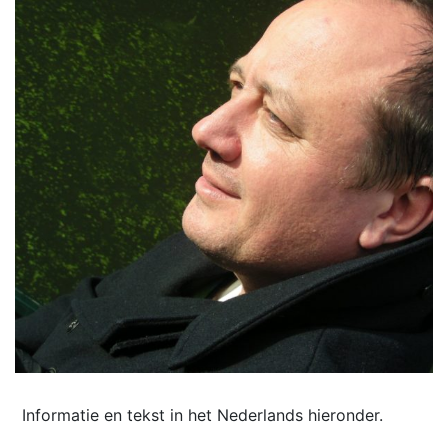
Informatie en tekst in het Nederlands hieronder.