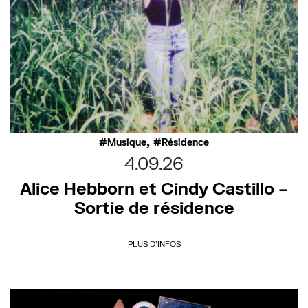
,
Musique
Résidence
4.09.26
Alice Hebborn et Cindy Castillo –
Sortie de résidence
PLUS D'INFOS