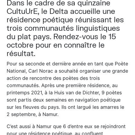
Dans le cadre de sa quinzaine
CultuUrE, le Delta accueille une
résidence poétique réunissant les
trois communautés linguistiques
du plat pays. Rendez-vous le 15
octobre pour en connaître le
résultat.
Pour sa seconde et dernière année en tant que Poète
National, Carl Norac a souhaité organiser une grande
action de rencontre des poètes des trois
communautés. Après une première résidence, au
printemps 2021, à la Huis van de Dichter, 9 poètes
sont partis deux semaines en navigation poétique
sur les fleuves du pays. Ils ont largué les amarres le
2 septembre, à Namur.
C’est aussi à Namur que 6 d’entre eux se rejoindront
pour une résidence poétique, au confluent