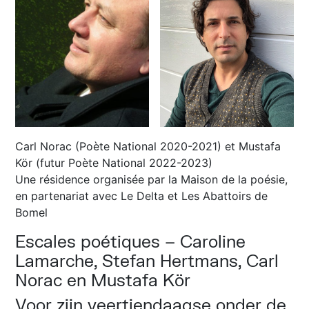
Carl Norac (Poète National 2020-2021) et Mustafa
Kör (futur Poète National 2022-2023)
Une résidence organisée par la Maison de la poésie,
en partenariat avec Le Delta et Les Abattoirs de
Bomel
Escales poétiques – Caroline
Lamarche, Stefan Hertmans, Carl
Norac en Mustafa Kör
Voor zijn veertiendaagse onder de