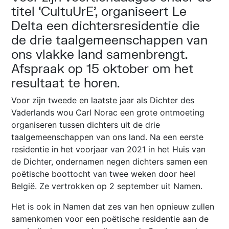
titel ‘CultuUrE’, organiseert Le
Delta een dichtersresidentie die
de drie taalgemeenschappen van
ons vlakke land samenbrengt.
Afspraak op 15 oktober om het
resultaat te horen.
Voor zijn tweede en laatste jaar als Dichter des
Vaderlands wou Carl Norac een grote ontmoeting
organiseren tussen dichters uit de drie
taalgemeenschappen van ons land. Na een eerste
residentie in het voorjaar van 2021 in het Huis van
de Dichter, ondernamen negen dichters samen een
poëtische boottocht van twee weken door heel
België. Ze vertrokken op 2 september uit Namen.
Het is ook in Namen dat zes van hen opnieuw zullen
samenkomen voor een poëtische residentie aan de