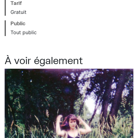
Tarif
Gratuit
Public
Tout public
À voir également