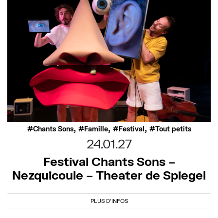
,
,
,
Chants Sons
Famille
Festival
Tout petits
24.01.27
Festival Chants Sons –
Nezquicoule – Theater de Spiegel
PLUS D'INFOS