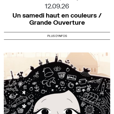
12.09.26
Un samedi haut en couleurs /
Grande Ouverture
PLUS D'INFOS