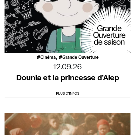
,
Cinéma
Grande Ouverture
12.09.26
Dounia et la princesse d’Alep
PLUS D'INFOS