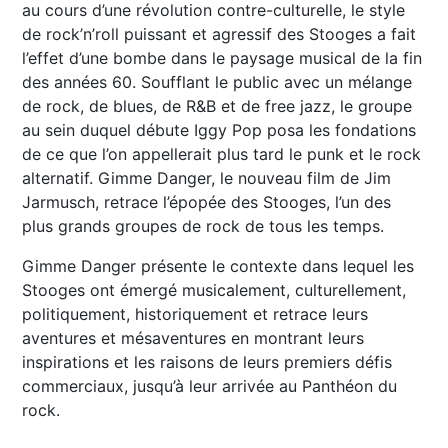
au cours d’une révolution contre-culturelle, le style
de rock’n’roll puissant et agressif des Stooges a fait
l’effet d’une bombe dans le paysage musical de la fin
des années 60. Soufflant le public avec un mélange
de rock, de blues, de R&B et de free jazz, le groupe
au sein duquel débute Iggy Pop posa les fondations
de ce que l’on appellerait plus tard le punk et le rock
alternatif. Gimme Danger, le nouveau film de Jim
Jarmusch, retrace l’épopée des Stooges, l’un des
plus grands groupes de rock de tous les temps.
Gimme Danger présente le contexte dans lequel les
Stooges ont émergé musicalement, culturellement,
politiquement, historiquement et retrace leurs
aventures et mésaventures en montrant leurs
inspirations et les raisons de leurs premiers défis
commerciaux, jusqu’à leur arrivée au Panthéon du
rock.