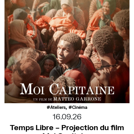
,
Ateliers
Cinéma
16.09.26
Temps Libre – Projection du film