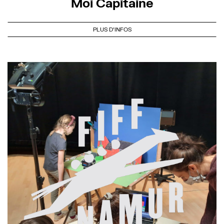
Moi Capitaine
PLUS D'INFOS