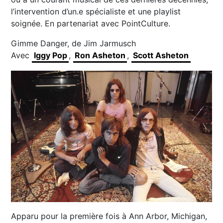
l’intervention d’un.e spécialiste et une playlist
soignée. En partenariat avec PointCulture.
Gimme Danger, de Jim Jarmusch
Avec
Iggy Pop
,
Ron Asheton
,
Scott Asheton
Apparu pour la première fois à Ann Arbor, Michigan,