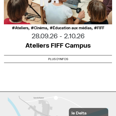
,
,
,
Ateliers
Cinéma
Éducation aux médias
FIFF
28.09.26
2.10.26
Ateliers FIFF Campus
PLUS D'INFOS
le Delta