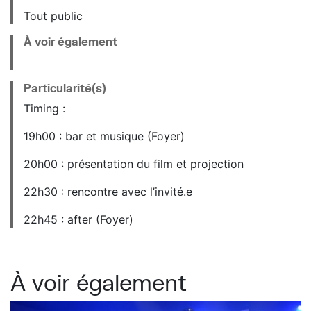
Tout public
À voir également
Particularité(s)
Timing :
19h00 : bar et musique (Foyer)
20h00 : présentation du film et projection
22h30 : rencontre avec l’invité.e
22h45 : after (Foyer)
À voir également