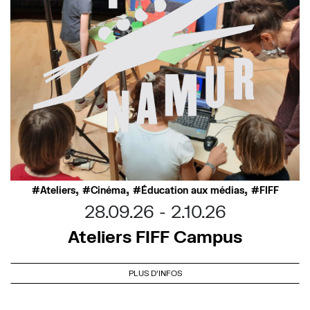
,
,
,
Ateliers
Cinéma
Éducation aux médias
FIFF
28.09.26
2.10.26
Ateliers FIFF Campus
PLUS D'INFOS