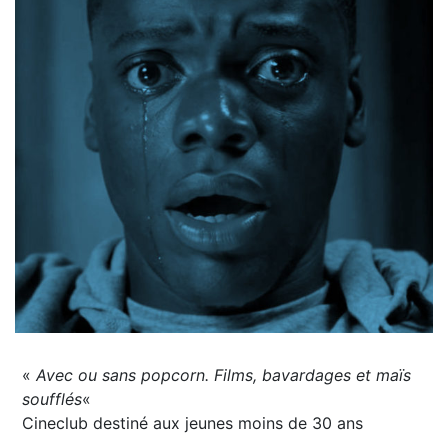
«
Avec ou sans popcorn. Films, bavardages et maïs
soufflés
«
Cineclub destiné aux jeunes moins de 30 ans