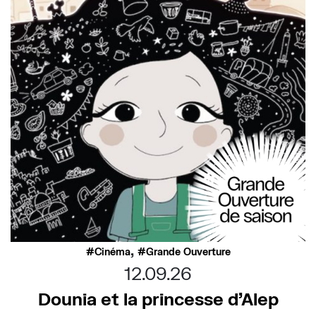
,
Cinéma
Grande Ouverture
12.09.26
Dounia et la princesse d’Alep