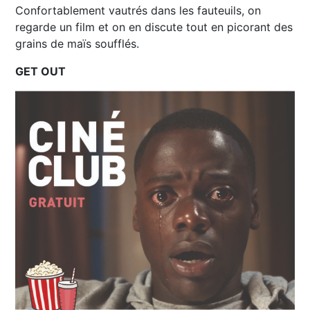
Confortablement vautrés dans les fauteuils, on
regarde un film et on en discute tout en picorant des
grains de maïs soufflés.
GET OUT