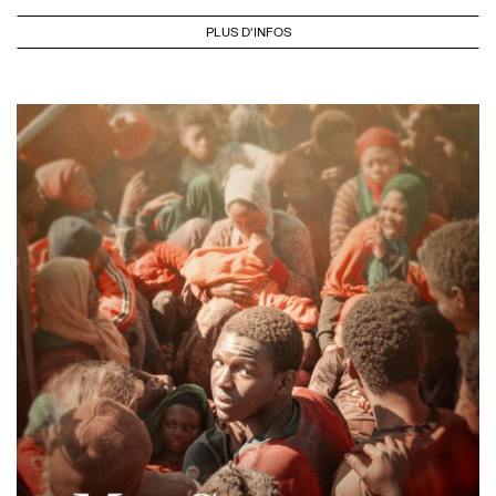
PLUS D'INFOS