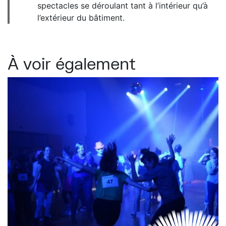
spectacles se déroulant tant à l’intérieur qu’à
l’extérieur du bâtiment.
À voir également