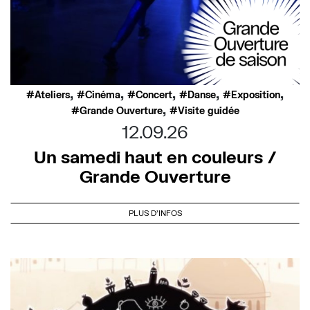
,
,
,
,
,
Ateliers
Cinéma
Concert
Danse
Exposition
,
Grande Ouverture
Visite guidée
12.09.26
Un samedi haut en couleurs /
Grande Ouverture
PLUS D'INFOS