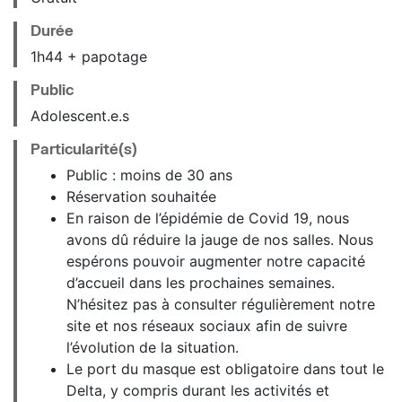
Durée
1h44 + papotage
Public
Adolescent.e.s
Particularité(s)
Public : moins de 30 ans
Réservation souhaitée
En raison de l’épidémie de Covid 19, nous
avons dû réduire la jauge de nos salles. Nous
espérons pouvoir augmenter notre capacité
d’accueil dans les prochaines semaines.
N’hésitez pas à consulter régulièrement notre
site et nos réseaux sociaux afin de suivre
l’évolution de la situation.
Le port du masque est obligatoire dans tout le
Delta, y compris durant les activités et