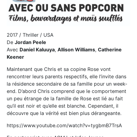
2017 / Thriller / USA
De
Jordan Peele
Avec
Daniel Kaluuya
,
Allison Williams
,
Catherine
Keener
Maintenant que Chris et sa copine Rose vont
rencontrer leurs parents respectifs, elle l’invite dans
la résidence secondaire de sa famille pour un week-
end. D’abord Chris comprend que le comportement
un peu étrange de la famille de Rose est lié au fait
qu’il est noir et qu’elle est blanche. Cependant, il
découvre que la vérité est bien plus dérangeante.
https://www.youtube.com/watch?v=tygbmB7TrsA