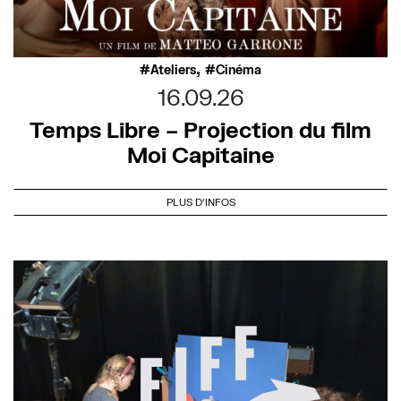
,
Ateliers
Cinéma
16.09.26
Temps Libre – Projection du film
Moi Capitaine
PLUS D'INFOS