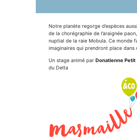
Notre planète regorge d’espèces aussi
de la chorégraphie de l’araignée paon
nuptial de la raie Mobula. Ce monde f
imaginaires qui prendront place dans un
Un stage animé par
Donatienne Petit
du Delta