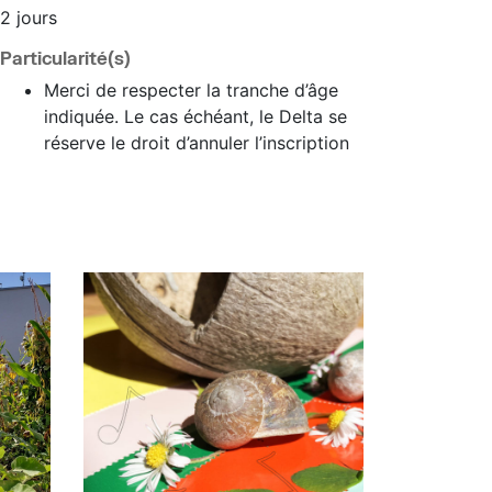
2 jours
Particularité(s)
Merci de respecter la tranche d’âge
indiquée. Le cas échéant, le Delta se
réserve le droit d’annuler l’inscription