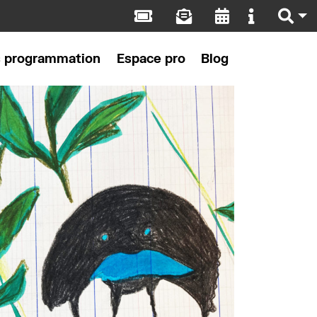
s programmation
Espace pro
Blog