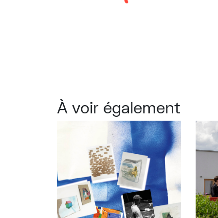
À voir également