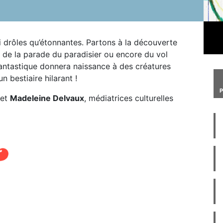
 drôles qu’étonnantes. Partons à la découverte
, de la parade du paradisier ou encore du vol
antastique donnera naissance à des créatures
 bestiaire hilarant !
et
Madeleine Delvaux
, médiatrices culturelles