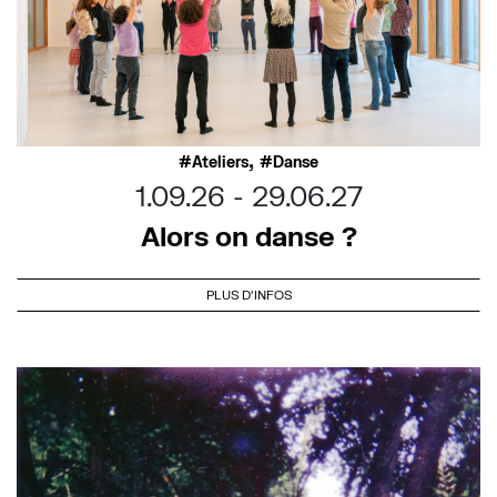
,
Ateliers
Danse
1.09.26
29.06.27
Alors on danse ?
PLUS D'INFOS