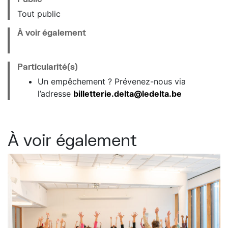
Tout public
À voir également
Particularité(s)
Un empêchement ? Prévenez-nous via
l’adresse
billetterie.delta@ledelta.be
À voir également