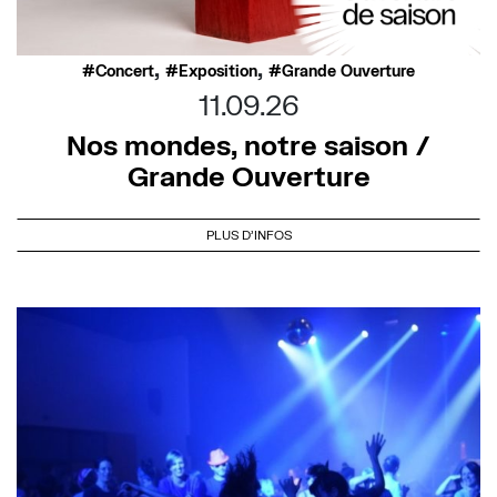
,
,
Concert
Exposition
Grande Ouverture
11.09.26
Nos mondes, notre saison /
Grande Ouverture
PLUS D'INFOS