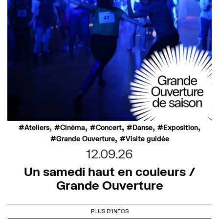
,
,
,
,
,
Ateliers
Cinéma
Concert
Danse
Exposition
,
Grande Ouverture
Visite guidée
12.09.26
Un samedi haut en couleurs /
Grande Ouverture
PLUS D'INFOS