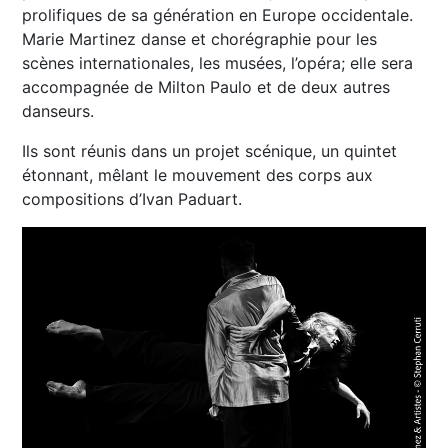
prolifiques de sa génération en Europe occidentale.
Marie Martinez danse et chorégraphie pour les
scènes internationales, les musées, l’opéra; elle sera
accompagnée de Milton Paulo et de deux autres
danseurs.
Ils sont réunis dans un projet scénique, un quintet
étonnant, mêlant le mouvement des corps aux
compositions d’Ivan Paduart.