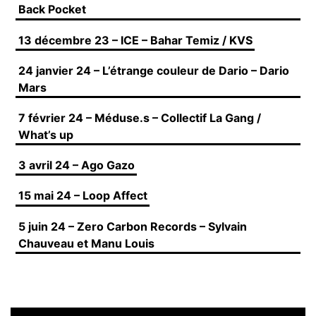
Back Pocket
13 décembre 23 – ICE – Bahar Temiz / KVS
24 janvier 24 – L’étrange couleur de Dario – Dario
Mars
7 février 24 – Méduse.s – Collectif La Gang /
What’s up
3 avril 24 – Ago Gazo
15 mai 24 – Loop Affect
5 juin 24 – Zero Carbon Records – Sylvain
Chauveau et Manu Louis