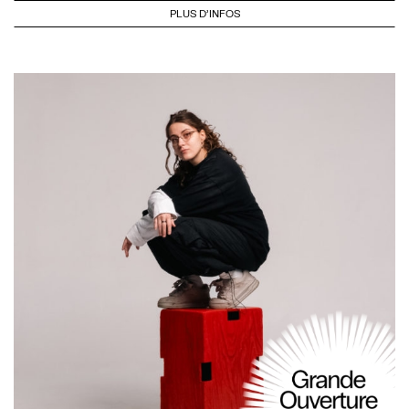
PLUS D'INFOS