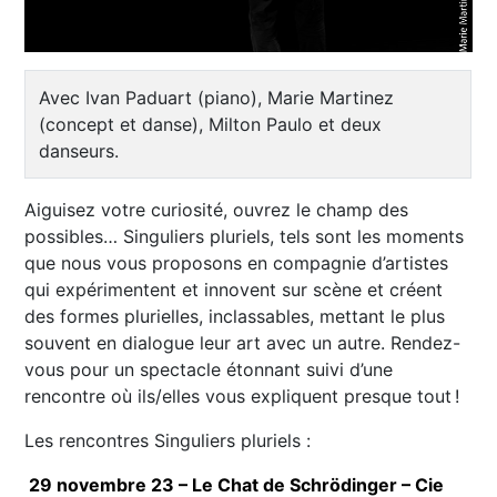
Avec Ivan Paduart (piano), Marie Martinez
(concept et danse), Milton Paulo et deux
danseurs.
Aiguisez votre curiosité, ouvrez le champ des
possibles… Singuliers pluriels, tels sont les moments
que nous vous proposons en compagnie d’artistes
qui expérimentent et innovent sur scène et créent
des formes plurielles, inclassables, mettant le plus
souvent en dialogue leur art avec un autre. Rendez-
vous pour un spectacle étonnant suivi d’une
rencontre où ils/elles vous expliquent presque tout !
Les rencontres Singuliers pluriels :
29 novembre 23 – Le Chat de Schrödinger – Cie