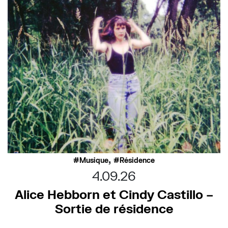
,
Musique
Résidence
4.09.26
Alice Hebborn et Cindy Castillo –
Sortie de résidence