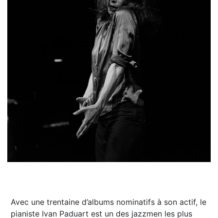
Avec une trentaine d’albums nominatifs à son actif, le
pianiste Ivan Paduart est un des jazzmen les plus