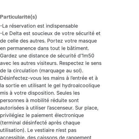
Particularité(s)
-La réservation est indispensable
-Le Delta est soucieux de votre sécurité et
de celle des autres. Portez votre masque
en permanence dans tout le bâtiment.
Gardez une distance de sécurité d’1m50
avec les autres visiteurs. Respectez le sens
de la circulation (marquage au sol).
Désinfectez-vous les mains à l’entrée et à
la sortie en utilisant le gel hydroalcoolique
mis à votre disposition. Seules les
personnes à mobilité réduite sont
autorisées à utiliser l’ascenseur. Sur place,
privilégiez le paiement électronique
(terminal désinfecté après chaque
utilisation). Le vestiaire n’est pas
accessible, des caissons de rangement