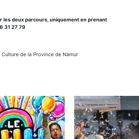
ner les deux parcours, uniquement en prenant
96 31 27 79
a Culture de la Province de Namur