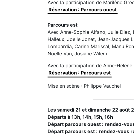
Avec la participation de Marilène Gr
Réservation : Parcours ouest
Parcours est
Avec Anne-Sophie Alfano, Julie Diez, 
Halleux, Joelle Jonet, Jean-Jacques 
Lombardia, Carine Marissal, Manu Rena
Noëlle Van, Josiane Wilem
Avec la participation de Anne-Hélène 
Réservation : Parcours est
Mise en scène : Philippe Vauchel
___________________
Les samedi 21 et dimanche 22 août 
Départs à 13h, 14h, 15h, 16h
Départ parcours ouest : rendez-vous
Départ parcours est : rendez-vous r