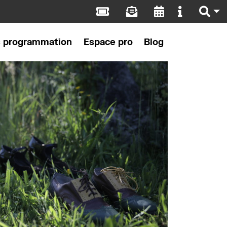
s programmation
Espace pro
Blog