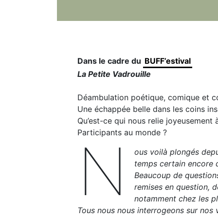
Dans le cadre du
BUFF’estival
La Petite Vadrouille
Déambulation poétique, comique et c
Une échappée belle dans les coins ins
Qu’est-ce qui nous relie joyeusement à
Participants au monde ?
N
ous voilà plongés dep
temps certain encore 
Beaucoup de questions
remises en question, 
notamment chez les pl
Tous nous nous interrogeons sur nos 