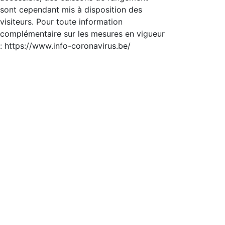
sont cependant mis à disposition des
visiteurs. Pour toute information
complémentaire sur les mesures en vigueur
: https://www.info-coronavirus.be/