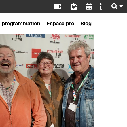
s programmation
Espace pro
Blog