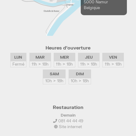
5000 Namur
Belgique
Heures d’ouverture
LUN
MAR
MER
JEU
VEN
Fermé
11h > 18h
11h > 18h
11h > 18h
11h > 18h
SAM
DIM
10h > 18h
10h > 18h
Restauration
Demain
081 44 44 49
Site internet