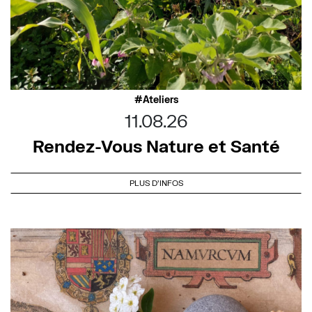
Ateliers
11.08.26
Rendez-Vous Nature et Santé
PLUS D'INFOS