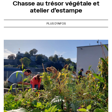
Chasse au trésor végétale et
atelier d’estampe
PLUS D'INFOS