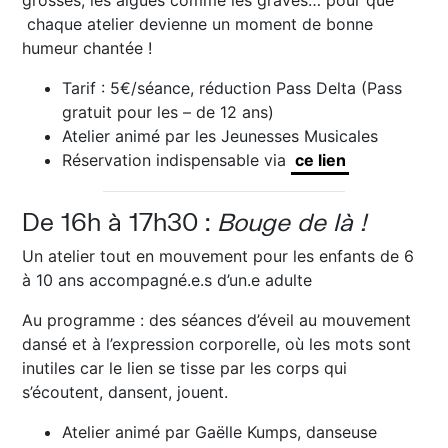
chaque atelier devienne un moment de bonne
humeur chantée !
Tarif : 5€/séance, réduction Pass Delta (Pass
gratuit pour les – de 12 ans)
Atelier animé par les Jeunesses Musicales
Réservation indispensable via
ce lien
De 16h à 17h30 :
Bouge de là !
Un atelier tout en mouvement pour les enfants de 6
à 10 ans accompagné.e.s d’un.e adulte
Au programme : des séances d’éveil au mouvement
dansé et à l’expression corporelle, où les mots sont
inutiles car le lien se tisse par les corps qui
s’écoutent, dansent, jouent.
Atelier animé par Gaëlle Kumps, danseuse