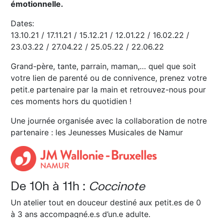
émotionnelle.
Dates:
13.10.21 / 17.11.21 / 15.12.21 / 12.01.22 / 16.02.22 /
23.03.22 / 27.04.22 / 25.05.22 / 22.06.22
Grand-père, tante, parrain, maman,… quel que soit
votre lien de parenté ou de connivence, prenez votre
petit.e partenaire par la main et retrouvez-nous pour
ces moments hors du quotidien !
Une journée organisée avec la collaboration de notre
partenaire : les Jeunesses Musicales de Namur
De 10h à 11h :
Coccinote
Un atelier tout en douceur destiné aux petit.es de 0
à 3 ans accompagné.e.s d’un.e adulte.