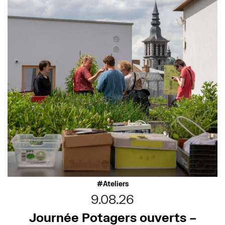
Ateliers
9.08.26
Journée Potagers ouverts –