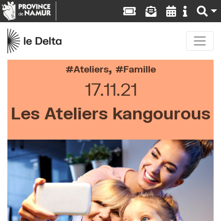
,
Ateliers
Famille
17.11.21
Les Ateliers kangourous