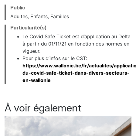
Public
Adultes, Enfants, Familles
Particularité(s)
Le Covid Safe Ticket est d’application au Delta
à partir du 01/11/21 en fonction des normes en
vigueur.
Pour plus d’infos sur le CST:
https://www.wallonie.be/fr/actualites/applicati
du-covid-safe-ticket-dans-divers-secteurs-
en-wallonie
À voir également