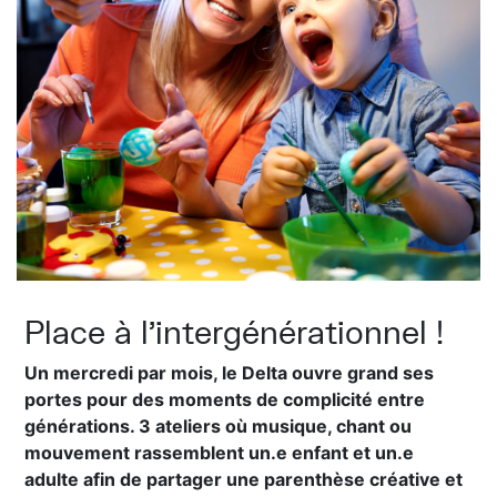
Place à l’intergénérationnel !
Un mercredi par mois, le Delta ouvre grand ses
portes pour des moments de complicité entre
générations. 3 ateliers où musique, chant ou
mouvement rassemblent un.e enfant et un.e
adulte afin de partager une parenthèse créative et