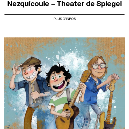
Nezquicoule – Theater de Spiegel
PLUS D'INFOS