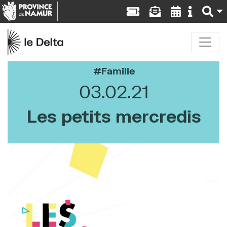
Famille
03.02.21
Les petits mercredis