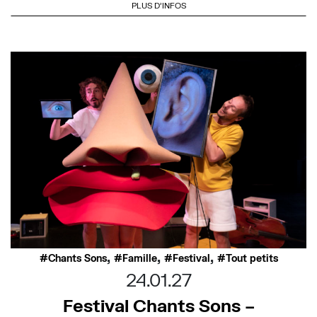
PLUS D'INFOS
,
,
,
Chants Sons
Famille
Festival
Tout petits
24.01.27
Festival Chants Sons –