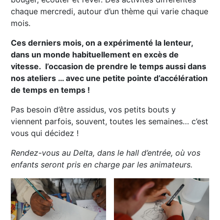
chaque mercredi, autour d’un thème qui varie chaque
mois.
Ces derniers mois, on a expérimenté la lenteur,
dans un monde habituellement en excès de
vitesse. l’occasion de prendre le temps aussi dans
nos ateliers … avec une petite pointe d’accélération
de temps en temps !
Pas besoin d’être assidus, vos petits bouts y
viennent parfois, souvent, toutes les semaines… c’est
vous qui décidez !
Rendez-vous au Delta, dans le hall d’entrée, où vos
enfants seront pris en charge par les animateurs.