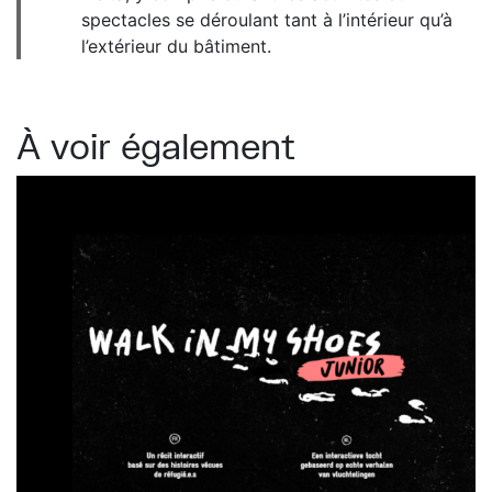
spectacles se déroulant tant à l’intérieur qu’à
l’extérieur du bâtiment.
À voir également