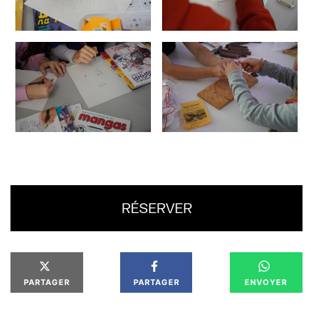
RÉSERVER
PARTAGER
PARTAGER
ENVOYER