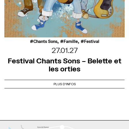
,
,
Chants Sons
Famille
Festival
27.01.27
Festival Chants Sons – Belette et
les orties
PLUS D'INFOS