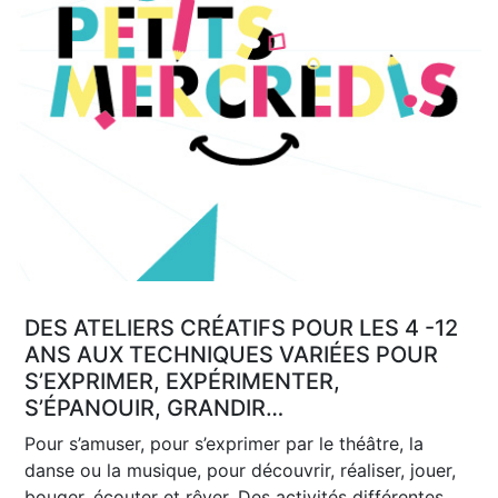
DES ATELIERS CRÉATIFS POUR LES 4 -12
ANS AUX TECHNIQUES VARIÉES POUR
S’EXPRIMER, EXPÉRIMENTER,
S’ÉPANOUIR, GRANDIR…
Pour s’amuser, pour s’exprimer par le théâtre, la
danse ou la musique, pour découvrir, réaliser, jouer,
bouger, écouter et rêver. Des activités différentes