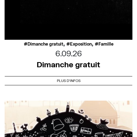
,
,
Dimanche gratuit
Exposition
Famille
6.09.26
Dimanche gratuit
PLUS D'INFOS