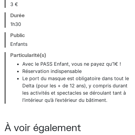
3 €
Durée
1h30
Public
Enfants
Particularité(s)
Avec le PASS Enfant, vous ne payez qu’1€ !
Réservation indispensable
Le port du masque est obligatoire dans tout le
Delta (pour les + de 12 ans), y compris durant
les activités et spectacles se déroulant tant à
l’intérieur qu’à l’extérieur du bâtiment.
À voir également