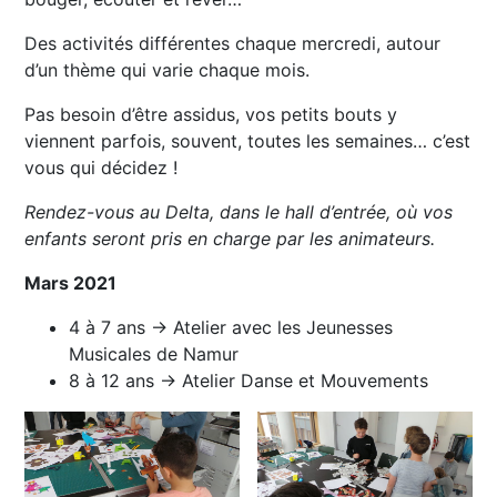
Des activités différentes chaque mercredi, autour
d’un thème qui varie chaque mois.
Pas besoin d’être assidus, vos petits bouts y
viennent parfois, souvent, toutes les semaines… c’est
vous qui décidez !
Rendez-vous au Delta, dans le hall d’entrée, où vos
enfants seront pris en charge par les animateurs.
Mars 2021
4 à 7 ans → Atelier avec les Jeunesses
Musicales de Namur
8 à 12 ans → Atelier Danse et Mouvements