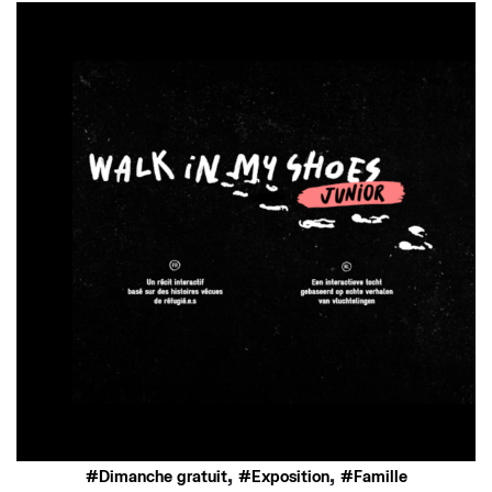
,
,
Dimanche gratuit
Exposition
Famille