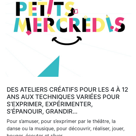
DES ATELIERS CRÉATIFS POUR LES 4 À 12
ANS AUX TECHNIQUES VARIÉES POUR
S’EXPRIMER, EXPÉRIMENTER,
S’ÉPANOUIR, GRANDIR…
Pour s’amuser, pour s’exprimer par le théâtre, la
danse ou la musique, pour découvrir, réaliser, jouer,
bouger, écouter et rêver…