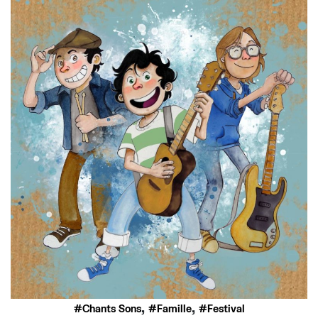
,
,
Chants Sons
Famille
Festival