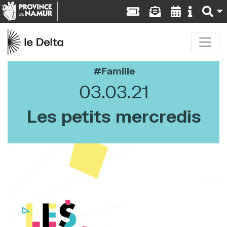
Famille
03.03.21
Les petits mercredis