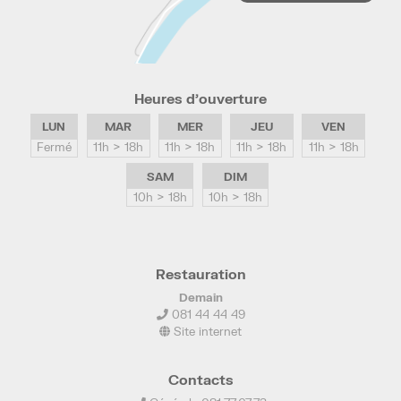
Heures d’ouverture
LUN
MAR
MER
JEU
VEN
Fermé
11h > 18h
11h > 18h
11h > 18h
11h > 18h
SAM
DIM
10h > 18h
10h > 18h
Restauration
Demain
081 44 44 49
Site internet
Contacts