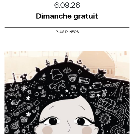
6.09.26
Dimanche gratuit
PLUS D'INFOS