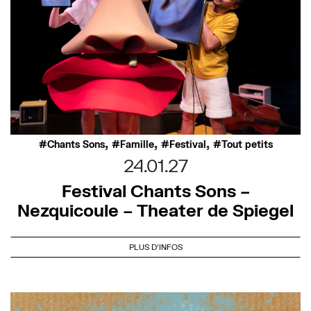
,
,
,
Chants Sons
Famille
Festival
Tout petits
24.01.27
Festival Chants Sons –
Nezquicoule – Theater de Spiegel
PLUS D'INFOS