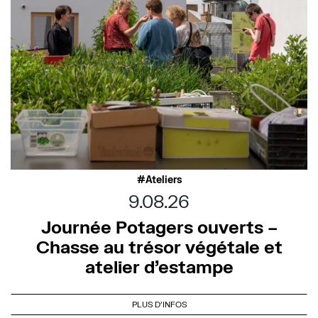
Ateliers
9.08.26
Journée Potagers ouverts –
Chasse au trésor végétale et
atelier d’estampe
PLUS D'INFOS