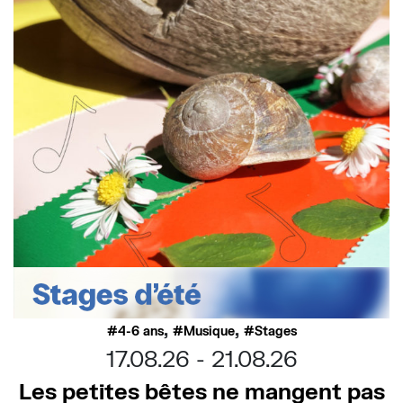
,
,
4-6 ans
Musique
Stages
17.08.26
21.08.26
Les petites bêtes ne mangent pas