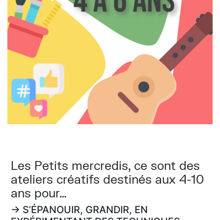
Les Petits mercredis, ce sont des
ateliers créatifs destinés aux 4-10
ans pour…
→ S’ÉPANOUIR, GRANDIR, EN