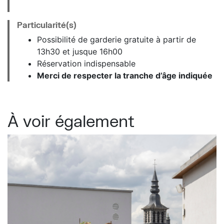
Particularité(s)
Possibilité de garderie gratuite à partir de
13h30 et jusque 16h00
Réservation indispensable
Merci de respecter la tranche d’âge indiquée
À voir également