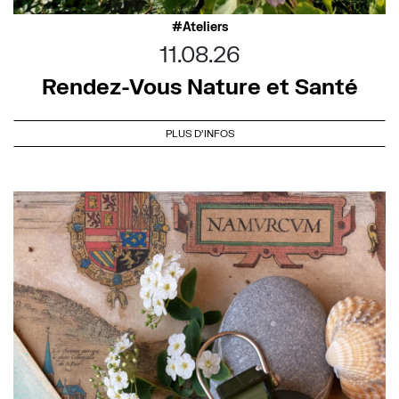
Ateliers
11.08.26
Rendez-Vous Nature et Santé
PLUS D'INFOS