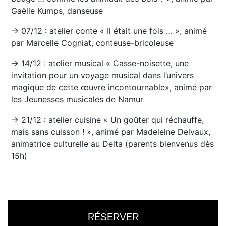
Gaëlle Kumps, danseuse
→ 07/12 : atelier conte « Il était une fois … », animé
par Marcelle Cogniat, conteuse-bricoleuse
→ 14/12 : atelier musical « Casse-noisette, une
invitation pour un voyage musical dans l’univers
magique de cette œuvre incontournable», animé par
les Jeunesses musicales de Namur
→ 21/12 : atelier cuisine « Un goûter qui réchauffe,
mais sans cuisson ! », animé par Madeleine Delvaux,
animatrice culturelle au Delta (parents bienvenus dès
15h)
RÉSERVER