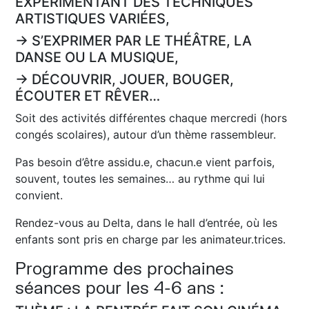
EXPÉRIMENTANT DES TECHNIQUES
ARTISTIQUES VARIÉES,
→ S’EXPRIMER PAR LE THÉÂTRE, LA
DANSE OU LA MUSIQUE,
→ DÉCOUVRIR, JOUER, BOUGER,
ÉCOUTER ET RÊVER…
Soit des activités différentes chaque mercredi (hors
congés scolaires), autour d’un thème rassembleur.
Pas besoin d’être assidu.e, chacun.e vient parfois,
souvent, toutes les semaines… au rythme qui lui
convient.
Rendez-vous au Delta, dans le hall d’entrée, où les
enfants sont pris en charge par les animateur.trices.
Programme des prochaines
séances pour les 4-6 ans :