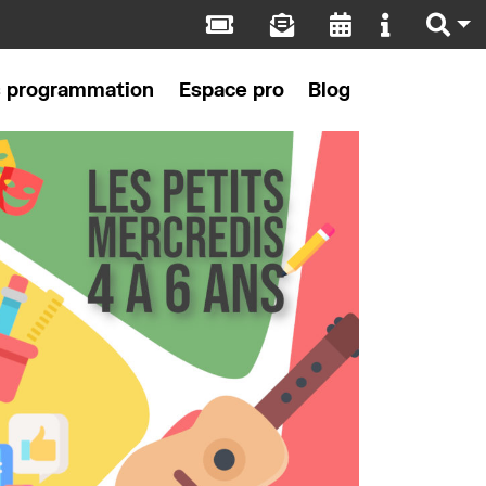
s programmation
Espace pro
Blog