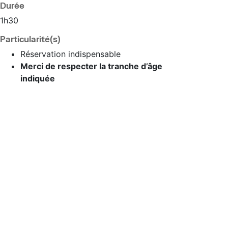
Durée
1h30
Particularité(s)
Réservation indispensable
Merci de respecter la tranche d’âge
indiquée