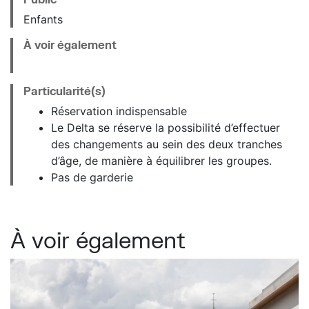
Enfants
À voir également
Particularité(s)
Réservation indispensable
Le Delta se réserve la possibilité d’effectuer
des changements au sein des deux tranches
d’âge, de manière à équilibrer les groupes.
Pas de garderie
À voir également