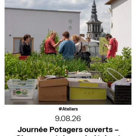
Ateliers
9.08.26
Journée Potagers ouverts –