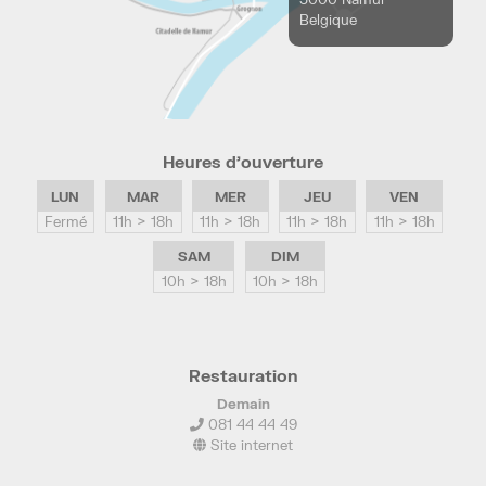
Belgique
Heures d’ouverture
LUN
MAR
MER
JEU
VEN
Fermé
11h > 18h
11h > 18h
11h > 18h
11h > 18h
SAM
DIM
10h > 18h
10h > 18h
Restauration
Demain
081 44 44 49
Site internet