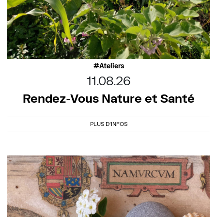
Ateliers
11.08.26
Rendez-Vous Nature et Santé
PLUS D'INFOS