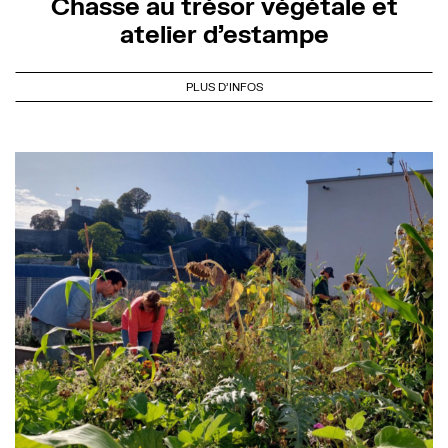
Chasse au trésor végétale et
atelier d’estampe
PLUS D'INFOS