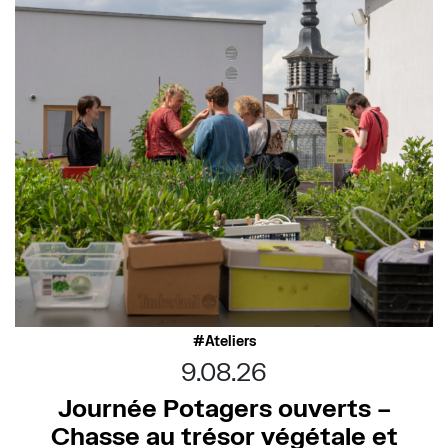
Ateliers
9.08.26
Journée Potagers ouverts –
Chasse au trésor végétale et