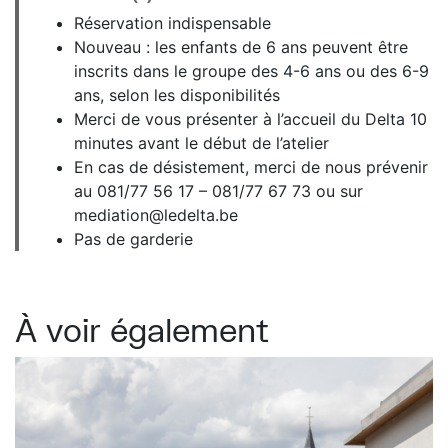
Réservation indispensable
Nouveau : les enfants de 6 ans peuvent être
inscrits dans le groupe des 4-6 ans ou des 6-9
ans, selon les disponibilités
Merci de vous présenter à l’accueil du Delta 10
minutes avant le début de l’atelier
En cas de désistement, merci de nous prévenir
au 081/77 56 17 – 081/77 67 73 ou sur
mediation@ledelta.be
Pas de garderie
À voir également