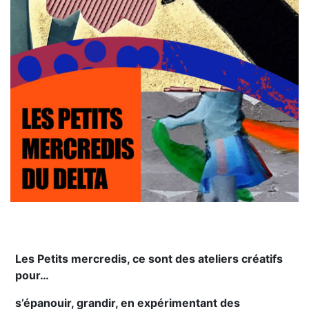
Les Petits mercredis, ce sont des ateliers créatifs
pour…
s’épanouir, grandir, en expérimentant des