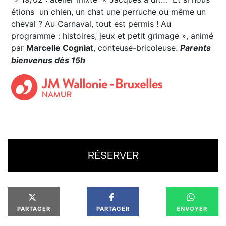
étions un chien, un chat une perruche ou même un
cheval ? Au Carnaval, tout est permis ! Au
programme : histoires, jeux et petit grimage », animé
par
Marcelle Cogniat
, conteuse-bricoleuse.
Parents
bienvenus dès 15h
RÉSERVER
PARTAGER
PARTAGER
ENVOYER