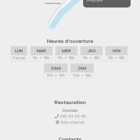
Heures d’ouverture
LUN
MAR
MER
JEU
VEN
Fermé
11h > 18h
11h > 18h
11h > 18h
11h > 18h
SAM
DIM
10h > 18h
10h > 18h
Restauration
Demain
081 44 44 49
Site internet
Contacts