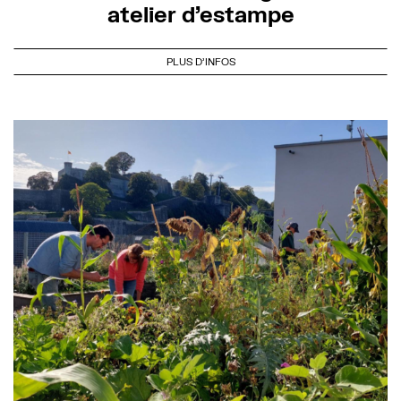
atelier d’estampe
PLUS D'INFOS