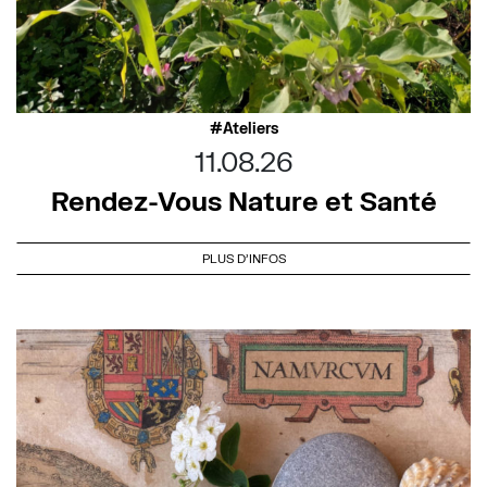
Ateliers
11.08.26
Rendez-Vous Nature et Santé
PLUS D'INFOS