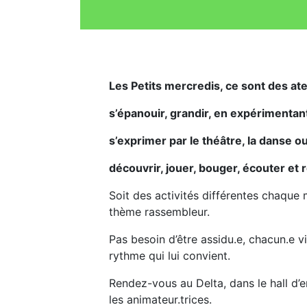
Les Petits mercredis, ce sont des ate
s’épanouir, grandir, en expérimentan
s’exprimer par le théâtre, la danse o
découvrir, jouer, bouger, écouter et
Soit des activités différentes chaque 
thème rassembleur.
Pas besoin d’être assidu.e, chacun.e v
rythme qui lui convient.
Rendez-vous au Delta, dans le hall d’e
les animateur.trices.