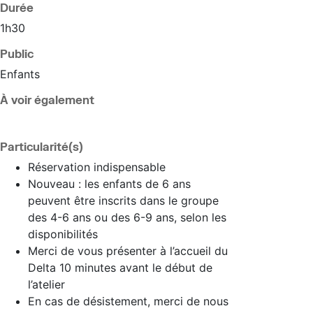
Durée
1h30
Public
Enfants
À voir également
Particularité(s)
Réservation indispensable
Nouveau : les enfants de 6 ans
peuvent être inscrits dans le groupe
des 4-6 ans ou des 6-9 ans, selon les
disponibilités
Merci de vous présenter à l’accueil du
Delta 10 minutes avant le début de
l’atelier
En cas de désistement, merci de nous