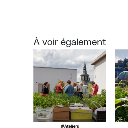
À voir également
Ateliers