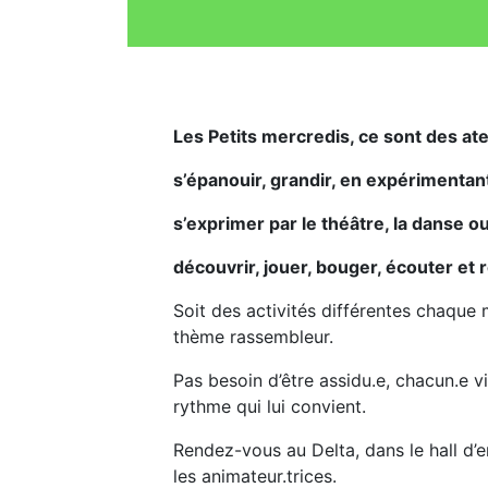
Les Petits mercredis, ce sont des ate
s’épanouir, grandir, en expérimentan
s’exprimer par le théâtre, la danse o
découvrir, jouer, bouger, écouter et
Soit des activités différentes chaque 
thème rassembleur.
Pas besoin d’être assidu.e, chacun.e v
rythme qui lui convient.
Rendez-vous au Delta, dans le hall d’e
les animateur.trices.