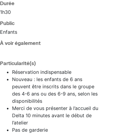
Durée
1h30
Public
Enfants
À voir également
Particularité(s)
Réservation indispensable
Nouveau : les enfants de 6 ans
peuvent être inscrits dans le groupe
des 4-6 ans ou des 6-9 ans, selon les
disponibilités
Merci de vous présenter à l’accueil du
Delta 10 minutes avant le début de
l’atelier
Pas de garderie