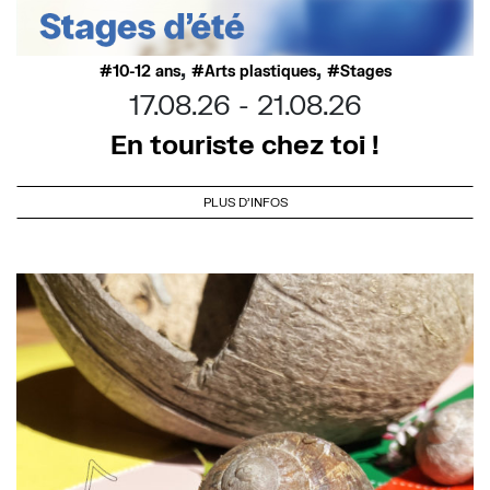
,
,
10-12 ans
Arts plastiques
Stages
17.08.26
21.08.26
En touriste chez toi !
PLUS D'INFOS