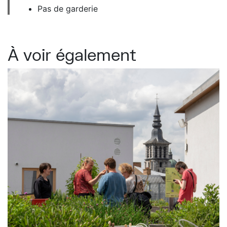
Pas de garderie
À voir également