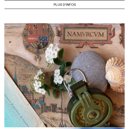
PLUS D'INFOS