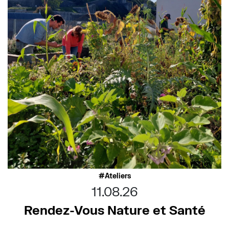
Ateliers
11.08.26
Rendez-Vous Nature et Santé