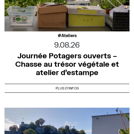
Ateliers
9.08.26
Journée Potagers ouverts –
Chasse au trésor végétale et
atelier d’estampe
PLUS D'INFOS