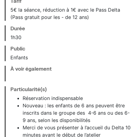
Tarif
5€ la séance, réduction à 1€ avec le Pass Delta
(Pass gratuit pour les - de 12 ans)
Durée
1h30
Public
Enfants
À voir également
Particularité(s)
Réservation indispensable
Nouveau : les enfants de 6 ans peuvent être
inscrits dans le groupe des 4-6 ans ou des 6-
9 ans, selon les disponibilités
Merci de vous présenter à l’accueil du Delta 10
minutes avant le début de l’atelier