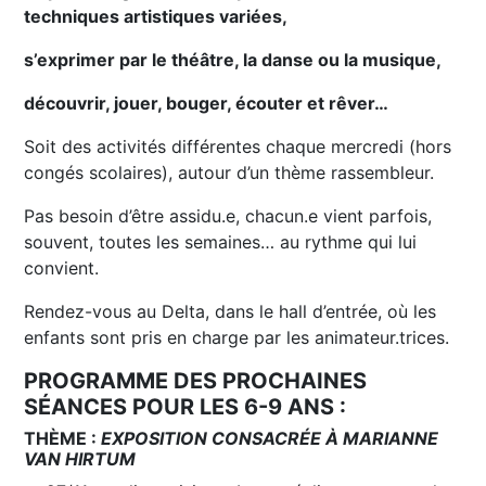
techniques artistiques variées,
s’exprimer par le théâtre, la danse ou la musique,
découvrir, jouer, bouger, écouter et rêver…
Soit des activités différentes chaque mercredi (hors
congés scolaires), autour d’un thème rassembleur.
Pas besoin d’être assidu.e, chacun.e vient parfois,
souvent, toutes les semaines… au rythme qui lui
convient.
Rendez-vous au Delta, dans le hall d’entrée, où les
enfants sont pris en charge par les animateur.trices.
PROGRAMME DES PROCHAINES
SÉANCES POUR LES 6-9 ANS :
THÈME :
EXPOSITION CONSACRÉE À MARIANNE
VAN HIRTUM