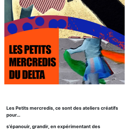
Les Petits mercredis, ce sont des ateliers créatifs
pour…
s’épanouir, grandir, en expérimentant des