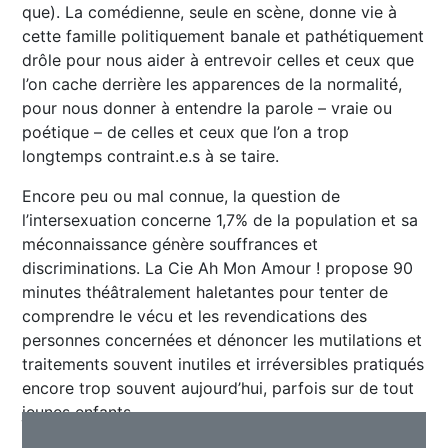
que). La comédienne, seule en scène, donne vie à
cette famille politiquement banale et pathétiquement
drôle pour nous aider à entrevoir celles et ceux que
l’on cache derrière les apparences de la normalité,
pour nous donner à entendre la parole – vraie ou
poétique – de celles et ceux que l’on a trop
longtemps contraint.e.s à se taire.
Encore peu ou mal connue, la question de
l’intersexuation concerne 1,7% de la population et sa
méconnaissance génère souffrances et
discriminations. La Cie Ah Mon Amour ! propose 90
minutes théâtralement haletantes pour tenter de
comprendre le vécu et les revendications des
personnes concernées et dénoncer les mutilations et
traitements souvent inutiles et irréversibles pratiqués
encore trop souvent aujourd’hui, parfois sur de tout
jeunes enfants.