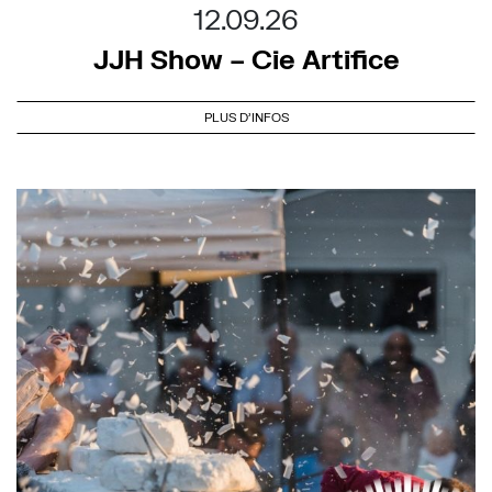
12.09.26
JJH Show – Cie Artifice
PLUS D'INFOS