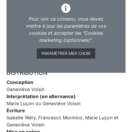
Pour voir ce contenu, vous devez
mettre à jour les paramètres de vos
cookies et accepter les "Cookies
marketing (optionnels)".
PARAMÉTRER MES CHOIX
DISTRIBUTION
Conception
Geneviève Voisin
Interprétation (en alternance)
Marie Luçon ou Geneviève Voisin
Écriture
Isabelle Wéry, Francesco Mormino, Marie Luçon et
Geneviève Voisin
Mise en scène