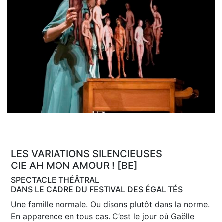
LES VARIATIONS SILENCIEUSES
CIE AH MON AMOUR ! [BE]
SPECTACLE THÉÂTRAL
DANS LE CADRE DU FESTIVAL DES ÉGALITÉS
Une famille normale. Ou disons plutôt dans la norme.
En apparence en tous cas. C’est le jour où Gaëlle