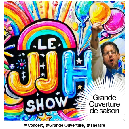
,
,
Concert
Grande Ouverture
Théâtre