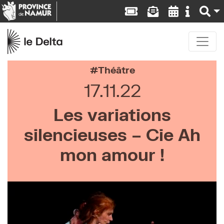
Théâtre
17.11.22
Les variations
silencieuses – Cie Ah
mon amour !