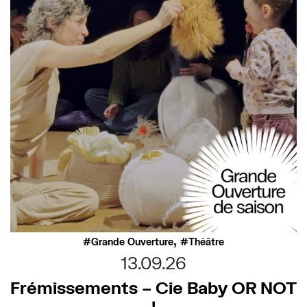
,
Grande Ouverture
Théâtre
13.09.26
Frémissements – Cie Baby OR NOT
!