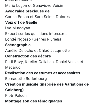
Marie Luçon et Geneviève Voisin
Avec l’aide précieuse de
Carina Bonan et Sara Selma Dolores
Voix off de Gaëlle
Lya Muradyan
Expert sur les questions intersexes
Londé Ngosso (Genres Pluriels)
Scénographie
Aurélie Deloche et Chloé Jacqmotte
Construction des décors
Rudi Bovy, l’atelier Callahan, Daniel Voisin et
Mecarudi
Réalisation des costumes et accessoires
Bernadette Roderbourg
Création musicale (inspirée des Variations de
Goldberg)
Piotr Paluch
Montage son des témoignages