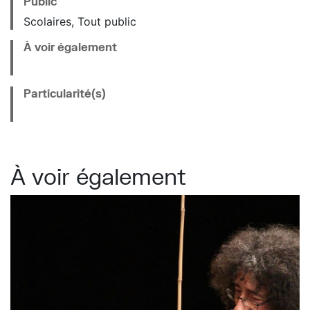
Public
Scolaires, Tout public
À voir également
Particularité(s)
À voir également