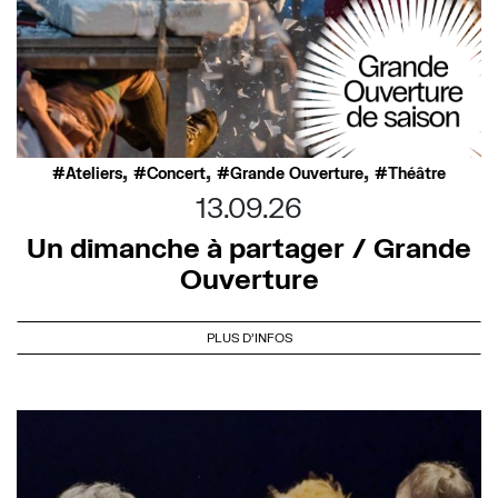
,
,
,
Ateliers
Concert
Grande Ouverture
Théâtre
13.09.26
Un dimanche à partager / Grande
Ouverture
PLUS D'INFOS