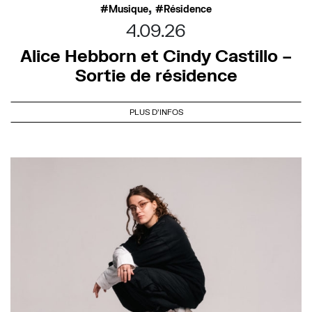
,
Musique
Résidence
4.09.26
Alice Hebborn et Cindy Castillo –
Sortie de résidence
PLUS D'INFOS