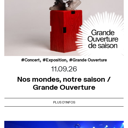
,
,
Concert
Exposition
Grande Ouverture
11.09.26
Nos mondes, notre saison /
Grande Ouverture
PLUS D'INFOS