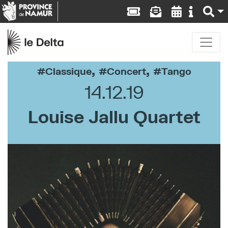
,
,
Classique
Concert
Tango
14.12.19
Louise Jallu Quartet