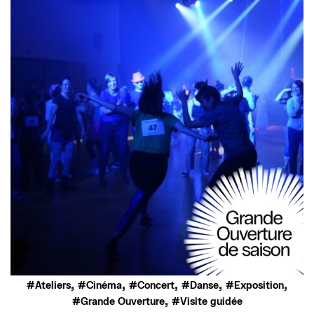
,
,
,
,
,
Ateliers
Cinéma
Concert
Danse
Exposition
,
Grande Ouverture
Visite guidée