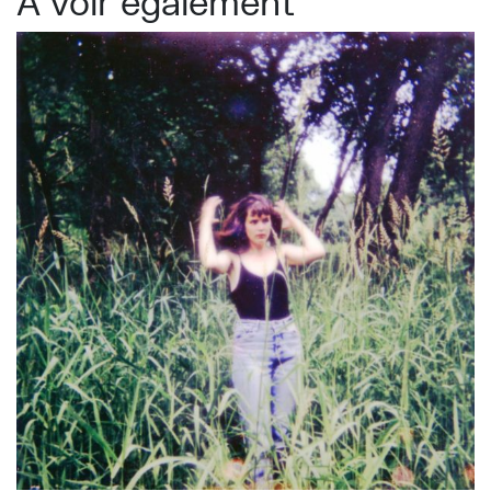
À voir également