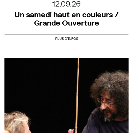
12.09.26
Un samedi haut en couleurs /
Grande Ouverture
PLUS D'INFOS