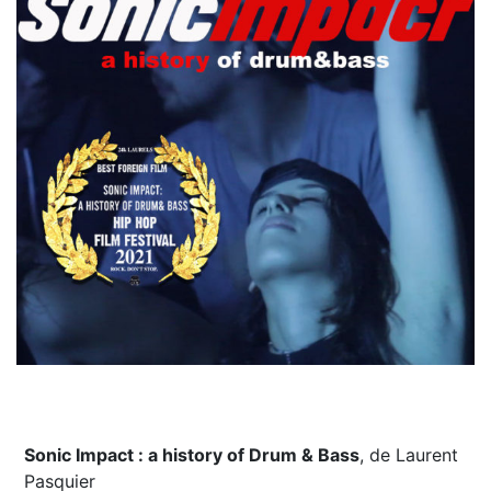
Sonic Impact : a history of Drum & Bass
, de Laurent
Pasquier