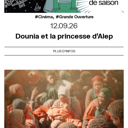
,
Cinéma
Grande Ouverture
12.09.26
Dounia et la princesse d’Alep
PLUS D'INFOS