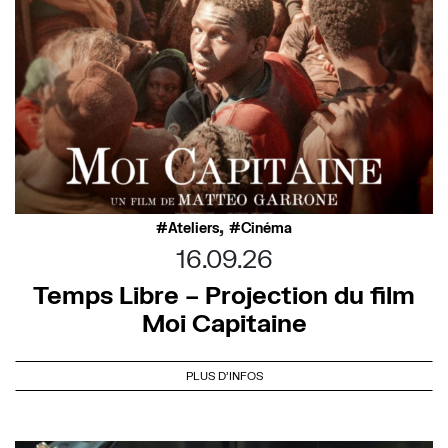
,
Ateliers
Cinéma
16.09.26
Temps Libre – Projection du film
Moi Capitaine
PLUS D'INFOS