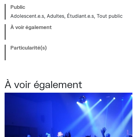
Public
Adolescent.e.s, Adultes, Étudiant.e.s, Tout public
À voir également
Particularité(s)
À voir également