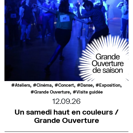
,
,
,
,
,
Ateliers
Cinéma
Concert
Danse
Exposition
,
Grande Ouverture
Visite guidée
12.09.26
Un samedi haut en couleurs /
Grande Ouverture