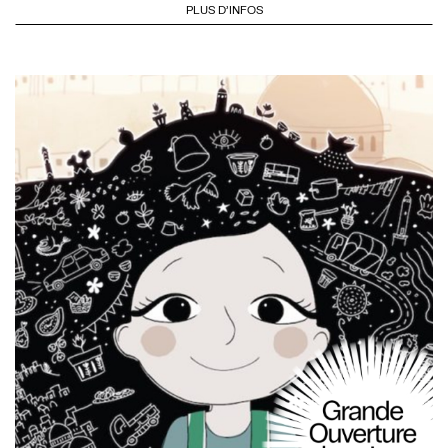
PLUS D'INFOS