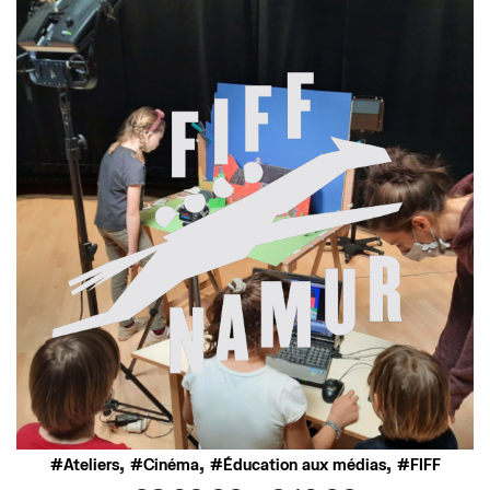
,
,
,
Ateliers
Cinéma
Éducation aux médias
FIFF