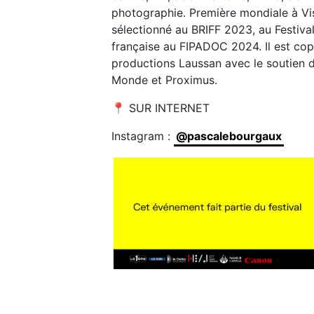
photographie. Première mondiale à Vis
sélectionné au BRIFF 2023, au Festiva
française au FIPADOC 2024. Il est cop
productions Laussan avec le soutien
Monde et Proximus.
📍 SUR INTERNET
Instagram :
@pascalebourgaux