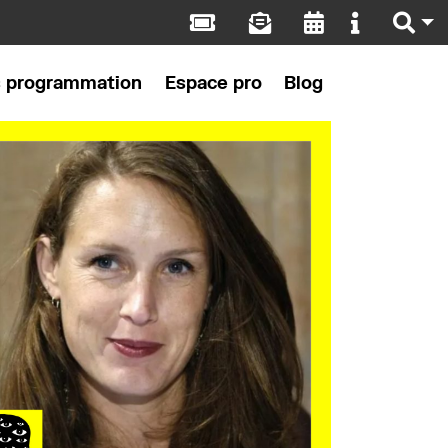
s programmation
Espace pro
Blog