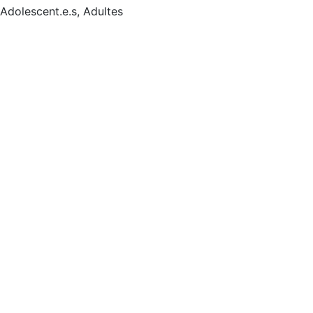
Adolescent.e.s, Adultes