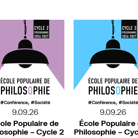
,
,
Conférence
Société
Conférence
Société
9.09.26
9.09.26
ole Populaire de
École Populaire
losophie – Cycle 2
Philosophie – Cyc