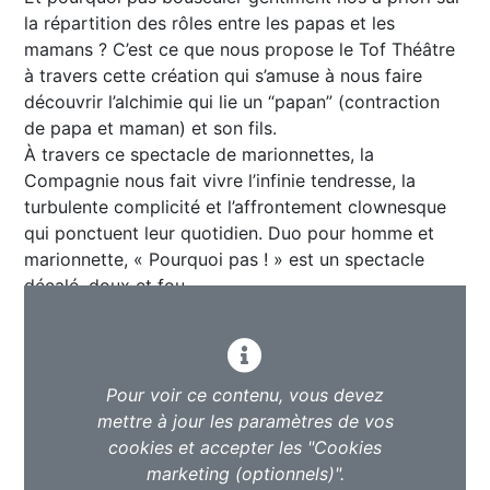
la répartition des rôles entre les papas et les
mamans ? C’est ce que nous propose le Tof Théâtre
à travers cette création qui s’amuse à nous faire
découvrir l’alchimie qui lie un “papan” (contraction
de papa et maman) et son fils.
À travers ce spectacle de marionnettes, la
Compagnie nous fait vivre l’infinie tendresse, la
turbulente complicité et l’affrontement clownesque
qui ponctuent leur quotidien. Duo pour homme et
marionnette, « Pourquoi pas ! » est un spectacle
décalé, doux et fou.
Pour voir ce contenu, vous devez
mettre à jour les paramètres de vos
cookies et accepter les "Cookies
marketing (optionnels)".