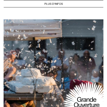
PLUS D'INFOS