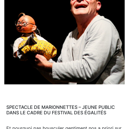
SPECTACLE DE MARIONNETTES – JEUNE PUBLIC
DANS LE CADRE DU FESTIVAL DES ÉGALITÉS
Et pourquoi pas bousculer gentiment nos a priori sur