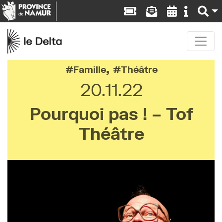
,
Famille
Théâtre
20.11.22
Pourquoi pas ! – Tof
Théâtre