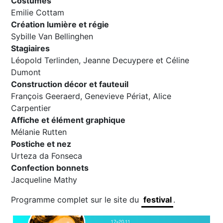
Costumes
Emilie Cottam
Création lumière et régie
Sybille Van Bellinghen
Stagiaires
Léopold Terlinden, Jeanne Decuypere et Céline
Dumont
Construction décor et fauteuil
François Geeraerd, Genevieve Périat, Alice
Carpentier
Affiche et élément graphique
Mélanie Rutten
Postiche et nez
Urteza da Fonseca
Confection bonnets
Jacqueline Mathy
Programme complet sur le site du
festival
.