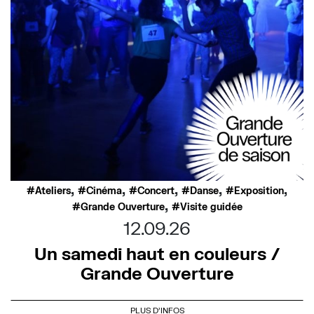
,
,
,
,
,
Ateliers
Cinéma
Concert
Danse
Exposition
,
Grande Ouverture
Visite guidée
12.09.26
Un samedi haut en couleurs /
Grande Ouverture
PLUS D'INFOS