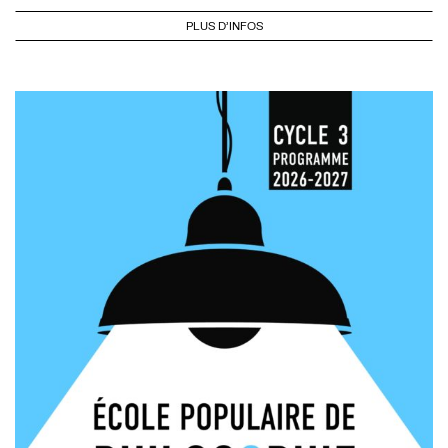
PLUS D'INFOS