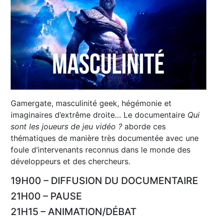
Gamergate, masculinité geek, hégémonie et
imaginaires d’extrême droite… Le documentaire
Qui
sont les joueurs de jeu vidéo ?
aborde ces
thématiques de manière très documentée avec une
foule d’intervenants reconnus dans le monde des
développeurs et des chercheurs.
19H00 – DIFFUSION DU DOCUMENTAIRE
21H00 – PAUSE
21H15 – ANIMATION/DÉBAT