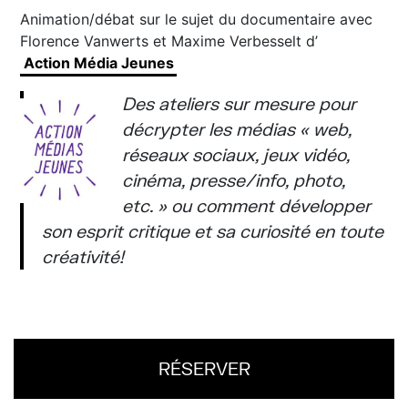
Animation/débat sur le sujet du documentaire avec
Florence Vanwerts et Maxime Verbesselt d’
Action Média Jeunes
Des ateliers sur mesure pour
décrypter les médias « web,
réseaux sociaux, jeux vidéo,
cinéma, presse/info, photo,
etc. » ou comment développer
son esprit critique et sa curiosité en toute
créativité!
RÉSERVER