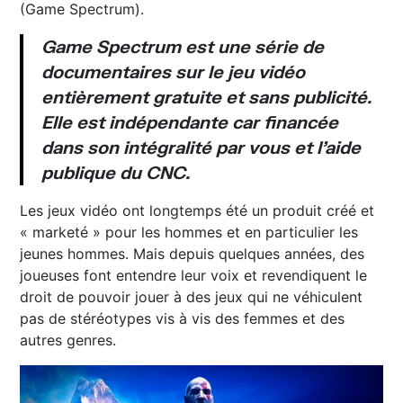
(Game Spectrum).
Game Spectrum
est une série de
documentaires sur le jeu vidéo
entièrement gratuite et sans publicité.
Elle est indépendante car financée
dans son intégralité par vous et l’aide
publique du
CNC
.
Les jeux vidéo ont longtemps été un produit créé et
« marketé » pour les hommes et en particulier les
jeunes hommes. Mais depuis quelques années, des
joueuses font entendre leur voix et revendiquent le
droit de pouvoir jouer à des jeux qui ne véhiculent
pas de stéréotypes vis à vis des femmes et des
autres genres.