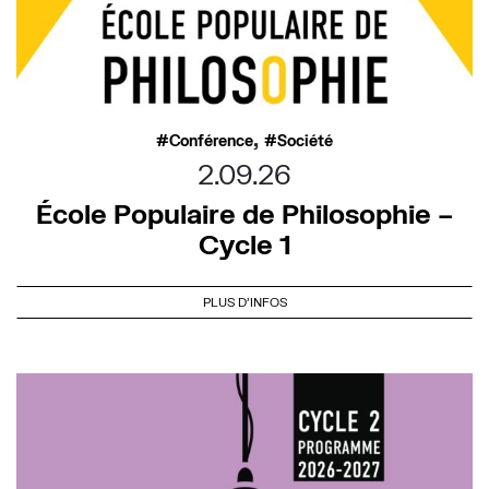
,
Conférence
Société
2.09.26
École Populaire de Philosophie –
Cycle 1
PLUS D'INFOS