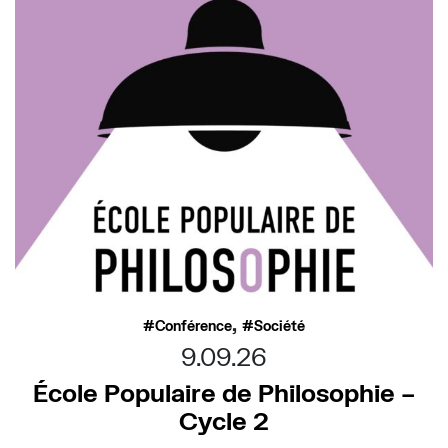
,
Conférence
Société
9.09.26
École Populaire de Philosophie –
Cycle 2