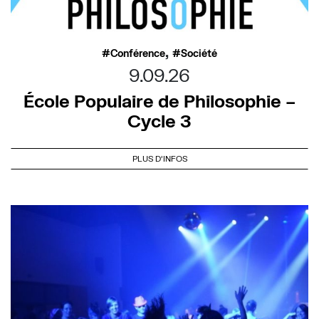
,
Conférence
Société
9.09.26
École Populaire de Philosophie –
Cycle 3
PLUS D'INFOS