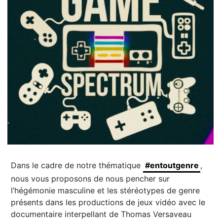
Dans le cadre de notre thématique
#entoutgenre
,
nous vous proposons de nous pencher sur
l’hégémonie masculine et les stéréotypes de genre
présents dans les productions de jeux vidéo avec le
documentaire interpellant de Thomas Versaveau