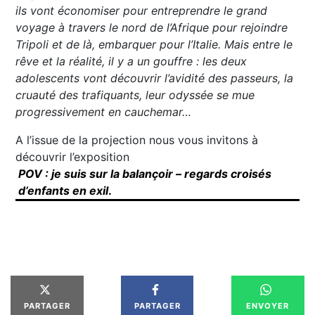
ils vont économiser pour entreprendre le grand
voyage à travers le nord de l’Afrique pour rejoindre
Tripoli et de là, embarquer pour l’Italie. Mais entre le
rêve et la réalité, il y a un gouffre : les deux
adolescents vont découvrir l’avidité des passeurs, la
cruauté des trafiquants,
leur odyssée se mue
progressivement en cauchemar…
A l’issue de la projection nous vous invitons à
découvrir l’exposition
POV : je suis sur la balançoir – regards croisés
d’enfants en exil
.
PARTAGER
PARTAGER
ENVOYER