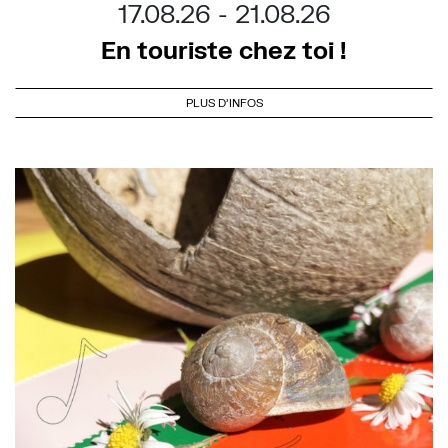
17.08.26
21.08.26
En touriste chez toi !
PLUS D'INFOS