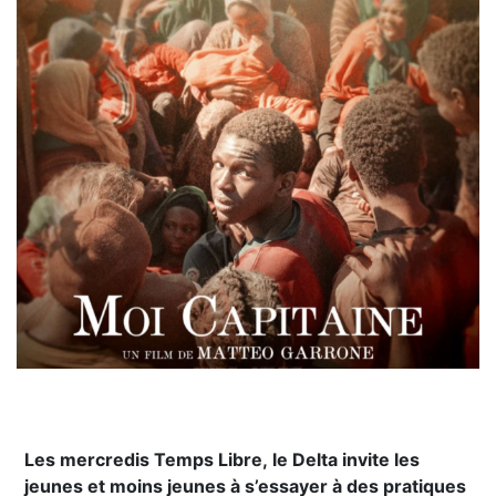
Les mercredis Temps Libre, le Delta invite les
jeunes et moins jeunes à s’essayer à des pratiques