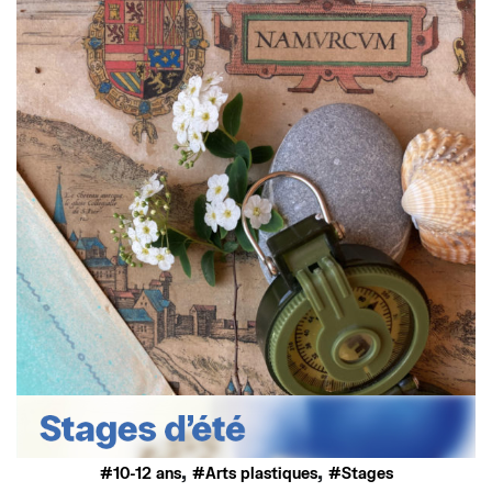
,
,
10-12 ans
Arts plastiques
Stages