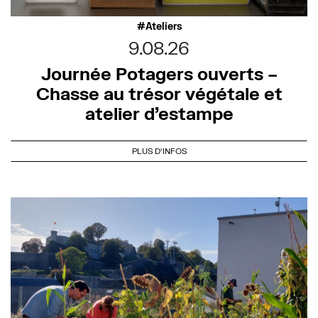
Ateliers
9.08.26
Journée Potagers ouverts –
Chasse au trésor végétale et
atelier d’estampe
PLUS D'INFOS