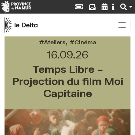
,
Ateliers
Cinéma
16.09.26
Temps Libre –
Projection du film Moi
Capitaine