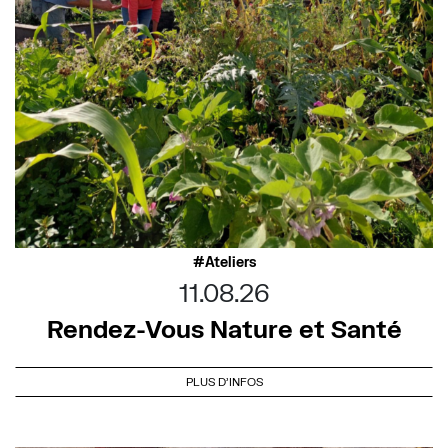
Ateliers
11.08.26
Rendez-Vous Nature et Santé
PLUS D'INFOS