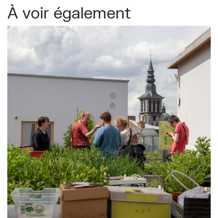
À voir également