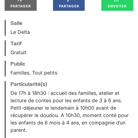
PARTAGER
PARTAGER
ENVOYER
Salle
Le Delta
Tarif
Gratuit
Public
Familles, Tout petits
Particularité(s)
De 17h à 18h30 : accueil des familles, atelier et
lecture de contes pour les enfants de 3 à 6 ans.
Petit-déjeuner le lendemain à 10h00 avant de
récupérer le doudou. A 10h30, moment conté pour
les enfants de 6 mois à 4 ans, en compagnie d’un
parent.