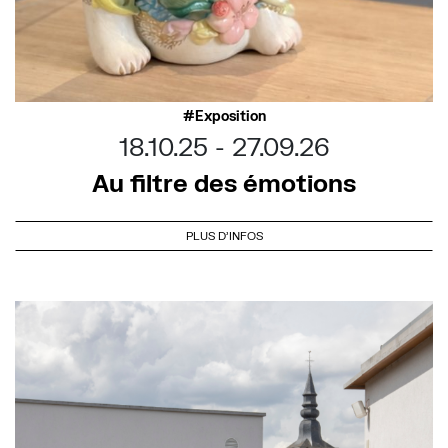
Exposition
18.10.25
27.09.26
Au filtre des émotions
PLUS D'INFOS