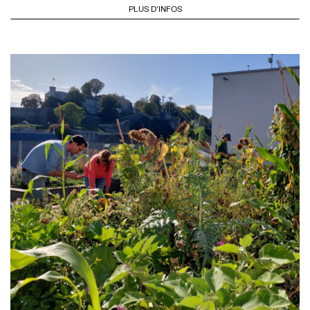
PLUS D'INFOS