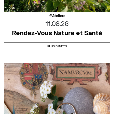
Ateliers
11.08.26
Rendez-Vous Nature et Santé
PLUS D'INFOS