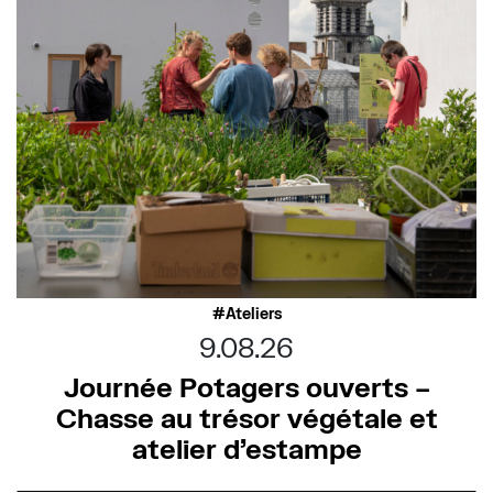
Ateliers
9.08.26
Journée Potagers ouverts –
Chasse au trésor végétale et
atelier d’estampe