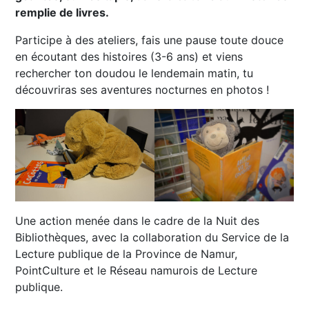
remplie de livres.
Participe à des ateliers, fais une pause toute douce
en écoutant des histoires (3-6 ans) et viens
rechercher ton doudou le lendemain matin, tu
découvriras ses aventures nocturnes en photos !
Une action menée dans le cadre de la Nuit des
Bibliothèques, avec la collaboration du Service de la
Lecture publique de la Province de Namur,
PointCulture et le Réseau namurois de Lecture
publique.