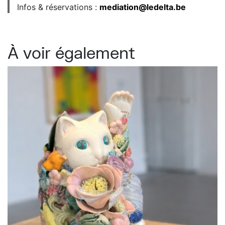
Infos & réservations :
mediation@ledelta.be
À voir également