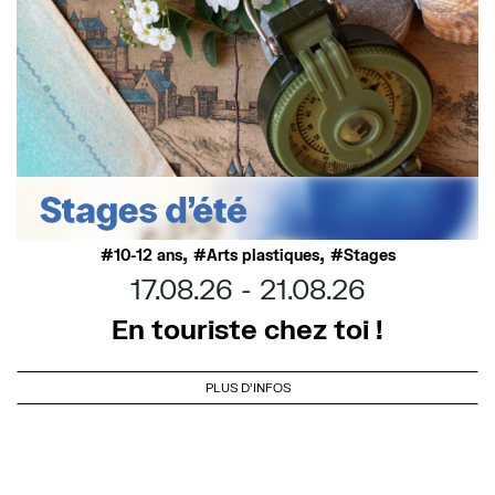
,
,
10-12 ans
Arts plastiques
Stages
17.08.26
21.08.26
En touriste chez toi !
PLUS D'INFOS