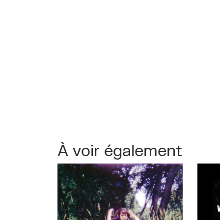
À voir également