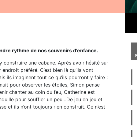
ndre rythme de nos souvenirs d’enfance.
y construire une cabane. Après avoir hésité sur
 endroit préféré. C’est bien là qu’ils vont
s ils imaginent tout ce qu’ils pourront y faire :
nuit pour observer les étoiles, Simon pense
enir chanter au coin du feu, Catherine est
nquille pour souffler un peu…De jeu en jeu et
 et ils n’ont toujours rien construit. Ce n’est