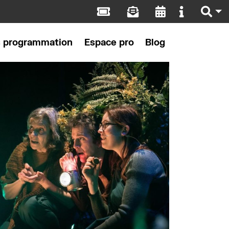
s programmation
Espace pro
Blog