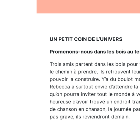
UN PETIT COIN DE L’UNIVERS
Promenons-nous dans les bois au te
Trois amis partent dans les bois pour 
le chemin à prendre, ils retrouvent leur
pouvoir la construire. Y’a du boulot mai
Rebecca a surtout envie d’attendre la 
qu’on pourra inviter tout le monde à v
heureuse d’avoir trouvé un endroit tra
de chanson en chanson, la journée passe
pas grave, ils reviendront demain.