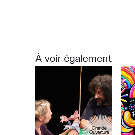
À voir également