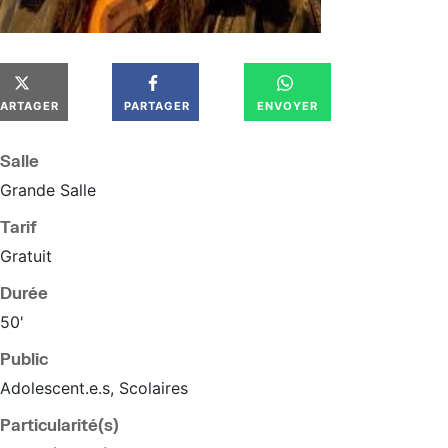
PARTAGER
PARTAGER
ENVOYER
Salle
Grande Salle
Tarif
Gratuit
Durée
50'
Public
Adolescent.e.s, Scolaires
Particularité(s)