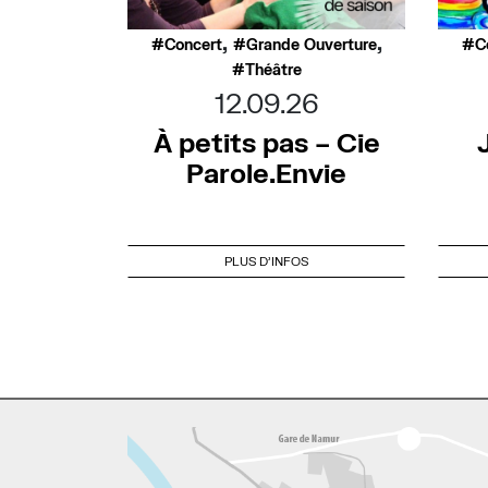
,
,
Concert
Grande Ouverture
C
Théâtre
12.09.26
À petits pas – Cie
Parole.Envie
PLUS D'INFOS