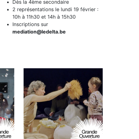
Dès la 4ème secondaire
2 représentations le lundi 19 février :
10h à 11h30 et 14h à 15h30
Inscriptions sur
mediation@ledelta.be