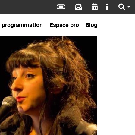
s programmation
Espace pro
Blog