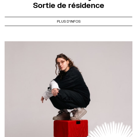
Sortie de résidence
PLUS D'INFOS