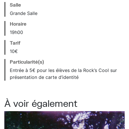
Salle
Grande Salle
Horaire
19
h
00
Tarif
10€
Particularité(s)
Entrée à 5€ pour les élèves de la Rock’s Cool sur
présentation de carte d’identité
À voir également