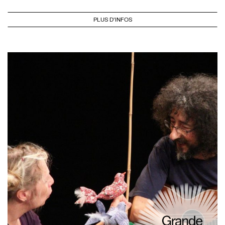
PLUS D'INFOS