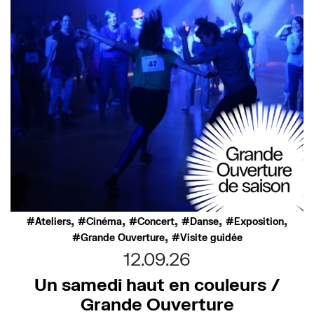
,
,
,
,
,
Ateliers
Cinéma
Concert
Danse
Exposition
,
Grande Ouverture
Visite guidée
12.09.26
Un samedi haut en couleurs /
Grande Ouverture