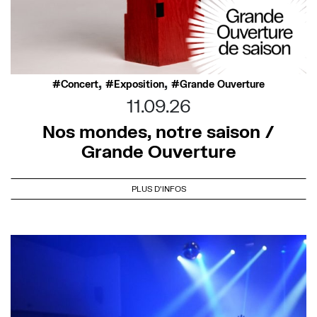
,
,
Concert
Exposition
Grande Ouverture
11.09.26
Nos mondes, notre saison /
Grande Ouverture
PLUS D'INFOS