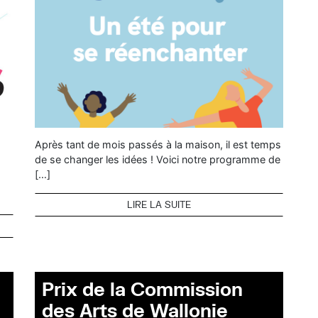
Après tant de mois passés à la maison, il est temps
de se changer les idées ! Voici notre programme de
[…]
LIRE LA SUITE
Prix de la Commission
des Arts de Wallonie