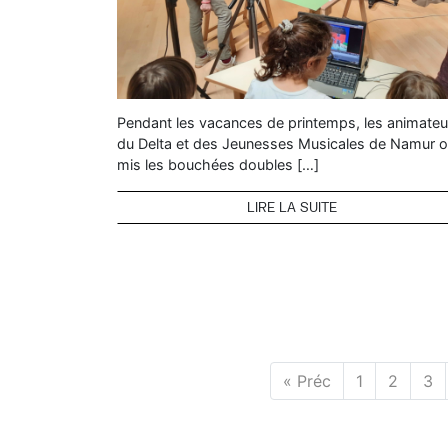
Pendant les vacances de printemps, les animateu
du Delta et des Jeunesses Musicales de Namur o
mis les bouchées doubles […]
LIRE LA SUITE
« Préc
1
2
3