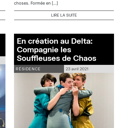
choses. Formée en […]
LIRE LA SUITE
En création au Delta:
Compagnie les
Souffleuses de Chaos
RÉSIDENCE
23 avril 2021