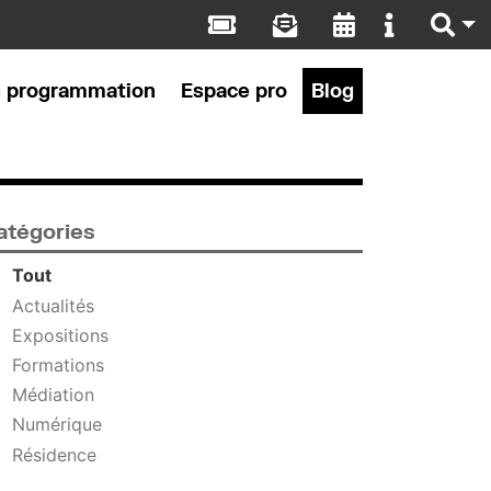
s programmation
Espace pro
Blog
atégories
Tout
Actualités
Expositions
Formations
Médiation
Numérique
Résidence