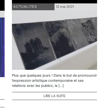
ACTUALITÉS
12 mai 2021
Plus que quelques jours ! Dans le but de promouvoir
l’expression artistique contemporaine et ses
relations avec les publics, la […]
x
LIRE LA SUITE