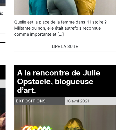
ic
r
Quelle est la place de la femme dans l’Histoire ?
Militante ou non, elle était autrefois reconnue
comme importante et […]
LIRE LA SUITE
A la rencontre de Julie
Opstaele, blogueuse
d’art.
EXPOSITIONS
16 avril 2021