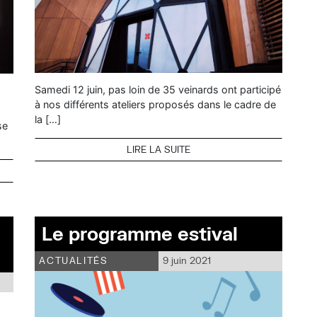
Samedi 12 juin, pas loin de 35 veinards ont participé
à nos différents ateliers proposés dans le cadre de
la […]
se
LIRE LA SUITE
Le programme estival
ACTUALITÉS
9 juin 2021