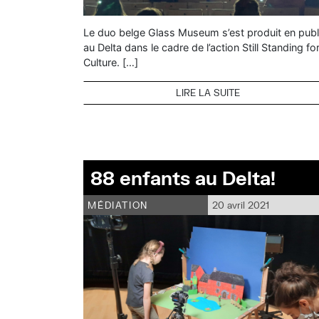
Le duo belge Glass Museum s’est produit en publ
au Delta dans le cadre de l’action Still Standing fo
Culture. […]
LIRE LA SUITE
88 enfants au Delta!
MÉDIATION
20 avril 2021