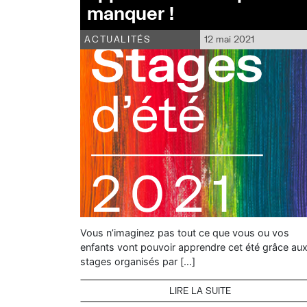
manquer !
ACTUALITÉS
12 mai 2021
Vous n’imaginez pas tout ce que vous ou vos
enfants vont pouvoir apprendre cet été grâce au
stages organisés par […]
LIRE LA SUITE