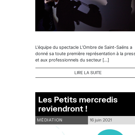
L’équipe du spectacle L’Ombre de Saint-Saëns a
donné sa toute première représentation à la pres
et aux professionnels du secteur […]
LIRE LA SUITE
Les Petits mercredis
reviendront !
MÉDIATION
16 juin 2021