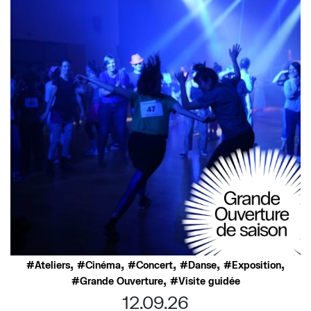
,
,
,
,
,
Ateliers
Cinéma
Concert
Danse
Exposition
,
Grande Ouverture
Visite guidée
12.09.26