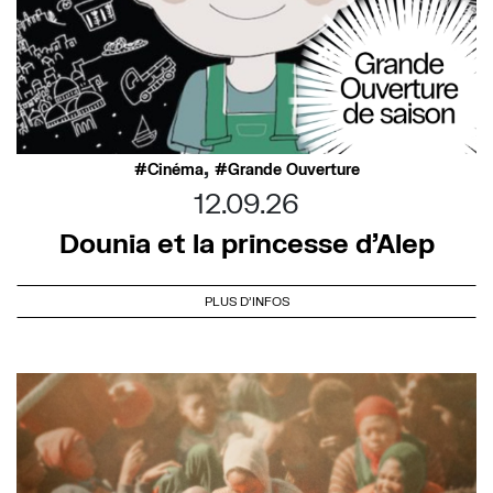
,
Cinéma
Grande Ouverture
12.09.26
Dounia et la princesse d’Alep
PLUS D'INFOS