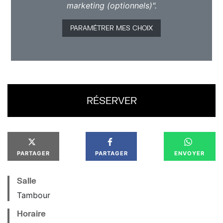
marketing (optionnels)".
PARAMÉTRER MES CHOIX
RÉSERVER
PARTAGER
PARTAGER
ENVOYER
Salle
Tambour
Horaire