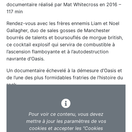
documentaire réalisé par Mat Whitecross en 2016 –
117 min
Rendez-vous avec les frères ennemis Liam et Noel
Gallagher, duo de sales gosses de Manchester
bourrés de talents et boursouflés de morgue british,
ce cocktail explosif qui servira de combustible à
l’ascension flamboyante et à l’autodestruction
navrante d’Oasis.
Un documentaire échevelé à la démesure d’Oasis et
de l’une des plus formidables fratries de l’histoire du
rock.
Pour voir ce contenu, vous devez
mettre à jour les paramètres de vos
cookies et accepter les "Cookies