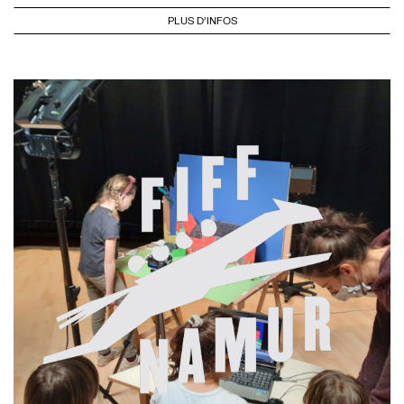
PLUS D'INFOS