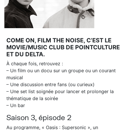
COME ON, FILM THE NOISE, C’EST LE
MOVIE/MUSIC CLUB DE POINTCULTURE
ET DU DELTA.
À chaque fois, retrouvez :
– Un film ou un docu sur un groupe ou un courant
musical
– Une discussion entre fans (ou curieux)
– Une set list soignée pour lancer et prolonger la
thématique de la soirée
– Un bar
Saison 3, épisode 2
Au programme, « Oasis : Supersonic », un