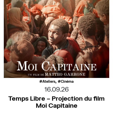
,
Ateliers
Cinéma
16.09.26
Temps Libre – Projection du film
Moi Capitaine