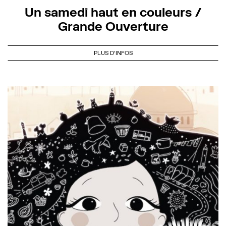
Un samedi haut en couleurs /
Grande Ouverture
PLUS D'INFOS