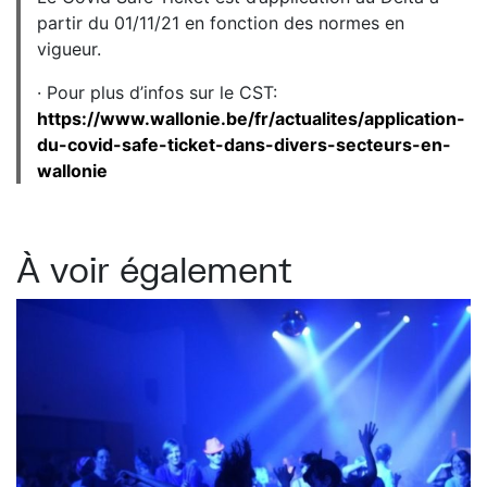
partir du 01/11/21 en fonction des normes en
vigueur.
· Pour plus d’infos sur le CST:
https://www.wallonie.be/fr/actualites/application-
du-covid-safe-ticket-dans-divers-secteurs-en-
wallonie
À voir également