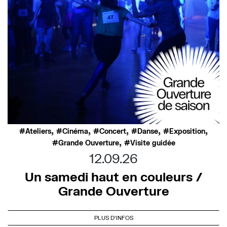
,
,
,
,
,
Ateliers
Cinéma
Concert
Danse
Exposition
,
Grande Ouverture
Visite guidée
12.09.26
Un samedi haut en couleurs /
Grande Ouverture
PLUS D'INFOS