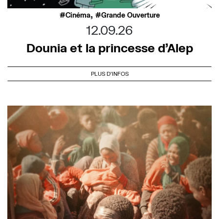
,
Cinéma
Grande Ouverture
12.09.26
Dounia et la princesse d’Alep
PLUS D'INFOS