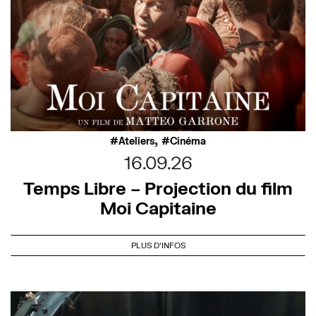
,
Ateliers
Cinéma
16.09.26
Temps Libre – Projection du film
Moi Capitaine
PLUS D'INFOS