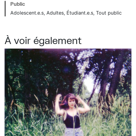
Public
Adolescent.e.s, Adultes, Étudiant.e.s, Tout public
À voir également