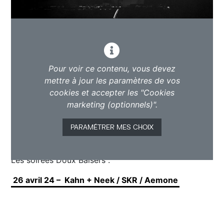
Pour voir ce contenu, vous devez
mettre à jour les paramètres de vos
cookies et accepter les "Cookies
marketing (optionnels)".
PARAMÉTRER MES CHOIX
Les soirées Doux Baisers :
26 avril 24 – Kahn + Neek / SKR / Aemone