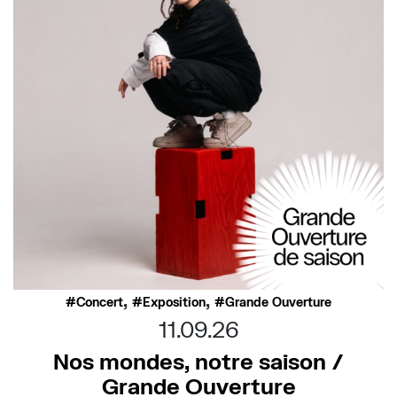
,
,
Concert
Exposition
Grande Ouverture
11.09.26
Nos mondes, notre saison /
Grande Ouverture