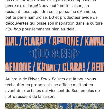
genre extra large! Nouveauté cette saison, un
résident nous rejoindra en la personne d’Aemone,
petite perle namuroise, DJ et producteur avide de
découvertes qui puise son inspiration dans la culture
hip- hop
pour l’emmener bien au-delà.
Au cœur de l’hiver,
Doux Baisers
est là pour vous
réchauffer en proposant une affiche mettant en
avant deux artistes qui viennent du Sud, en plus de
notre résident de la saison.