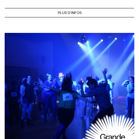
PLUS D'INFOS