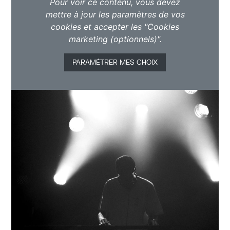
Pour voir ce contenu, vous devez
mettre à jour les paramètres de vos
cookies et accepter les "Cookies
marketing (optionnels)".
PARAMÉTRER MES CHOIX