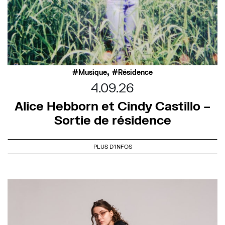
,
Musique
Résidence
4.09.26
Alice Hebborn et Cindy Castillo –
Sortie de résidence
PLUS D'INFOS