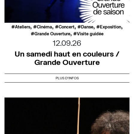
,
,
,
,
,
Ateliers
Cinéma
Concert
Danse
Exposition
,
Grande Ouverture
Visite guidée
12.09.26
Un samedi haut en couleurs /
Grande Ouverture
PLUS D'INFOS