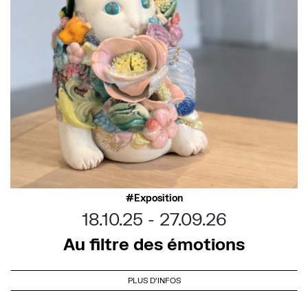
Exposition
18.10.25
27.09.26
Au filtre des émotions
PLUS D'INFOS