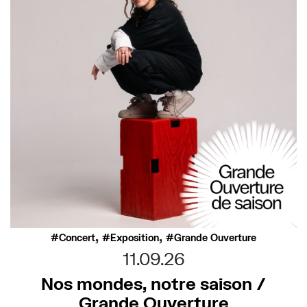
,
,
Concert
Exposition
Grande Ouverture
11.09.26
Nos mondes, notre saison /
Grande Ouverture