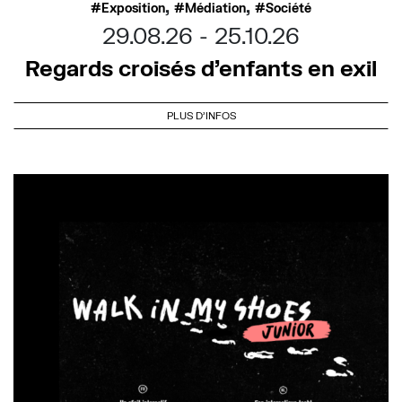
,
,
Exposition
Médiation
Société
29.08.26
25.10.26
Regards croisés d’enfants en exil
PLUS D'INFOS