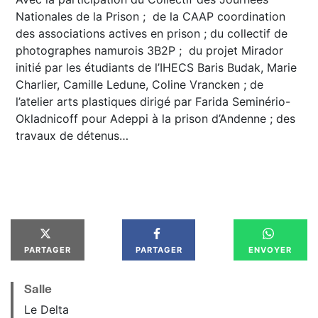
Nationales de la Prison ; de la CAAP coordination
des associations actives en prison ; du collectif de
photographes namurois 3B2P ; du projet Mirador
initié par les étudiants de l’IHECS Baris Budak, Marie
Charlier, Camille Ledune, Coline Vrancken ; de
l’atelier arts plastiques dirigé par Farida Seminério-
Okladnicoff pour Adeppi à la prison d’Andenne ; des
travaux de détenus…
PARTAGER
PARTAGER
ENVOYER
Salle
Le Delta