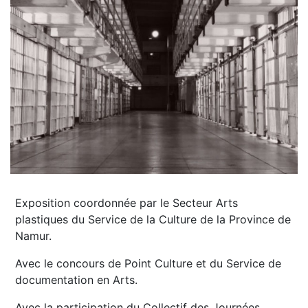
Exposition coordonnée par le Secteur Arts
plastiques du Service de la Culture de la Province de
Namur.
Avec le concours de Point Culture et du Service de
documentation en Arts.
Avec la participation du Collectif des Journées