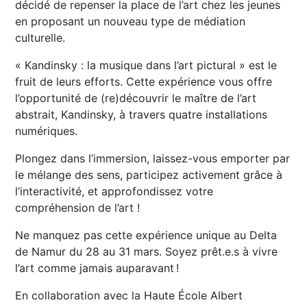
décidé de repenser la place de l’art chez les jeunes
en proposant un nouveau type de médiation
culturelle.
« Kandinsky : la musique dans l’art pictural » est le
fruit de leurs efforts. Cette expérience vous offre
l’opportunité de (re)découvrir le maître de l’art
abstrait, Kandinsky, à travers quatre installations
numériques.
Plongez dans l’immersion, laissez-vous emporter par
le mélange des sens, participez activement grâce à
l’interactivité, et approfondissez votre
compréhension de l’art !
Ne manquez pas cette expérience unique au Delta
de Namur du 28 au 31 mars. Soyez prêt.e.s à vivre
l’art comme jamais auparavant !
En collaboration avec la Haute École Albert