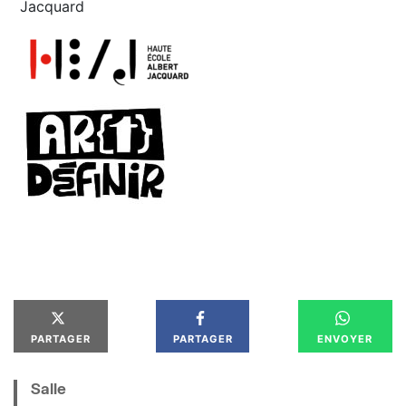
Jacquard
PARTAGER
PARTAGER
ENVOYER
Salle