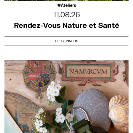
Ateliers
11.08.26
Rendez-Vous Nature et Santé
PLUS D'INFOS