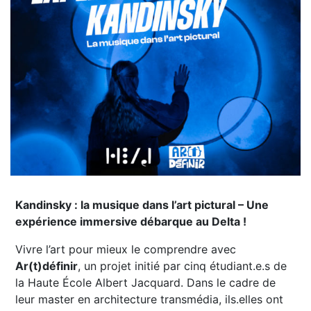
Kandinsky : la musique dans l’art pictural – Une
expérience immersive débarque au Delta !
Vivre l’art pour mieux le comprendre avec
Ar(t)définir
, un projet initié par cinq étudiant.e.s de
la Haute École Albert Jacquard. Dans le cadre de
leur master en architecture transmédia, ils.elles ont