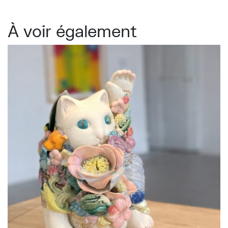
À voir également