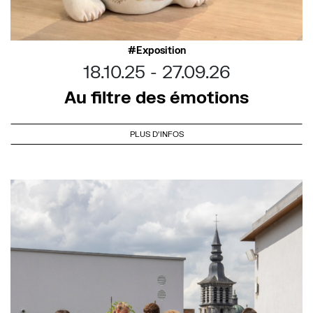
Exposition
18.10.25
27.09.26
Au filtre des émotions
PLUS D'INFOS