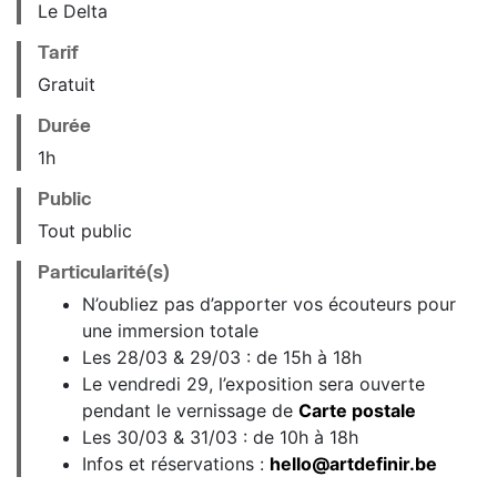
Le Delta
Tarif
Gratuit
Durée
1h
Public
Tout public
Particularité(s)
N’oubliez pas d’apporter vos écouteurs pour
une immersion totale
Les 28/03 & 29/03 : de 15h à 18h
Le vendredi 29, l’exposition sera ouverte
pendant le vernissage de
Carte postale
Les 30/03 & 31/03 : de 10h à 18h
Infos et réservations :
hello@artdefinir.be