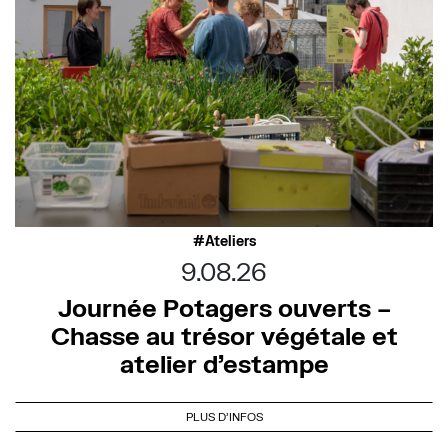
Ateliers
9.08.26
Journée Potagers ouverts –
Chasse au trésor végétale et
atelier d’estampe
PLUS D'INFOS