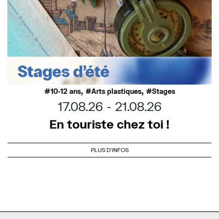
,
,
10-12 ans
Arts plastiques
Stages
17.08.26
21.08.26
En touriste chez toi !
PLUS D'INFOS