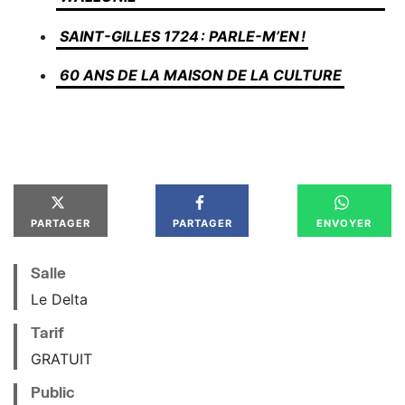
SAINT-GILLES 1724 : PARLE-M’EN !
60 ANS DE LA MAISON DE LA CULTURE
PARTAGER
PARTAGER
ENVOYER
Salle
Le Delta
Tarif
GRATUIT
Public