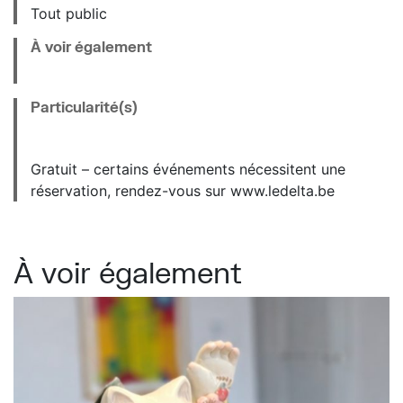
Tout public
À voir également
Particularité(s)
Gratuit – certains événements nécessitent une
réservation, rendez-vous sur www.ledelta.be
À voir également