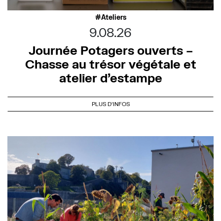
Ateliers
9.08.26
Journée Potagers ouverts –
Chasse au trésor végétale et
atelier d’estampe
PLUS D'INFOS