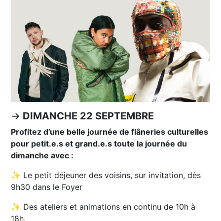
→
DIMANCHE 22 SEPTEMBRE
Profitez d’une belle journée de flâneries culturelles
pour petit.e.s et grand.e.s toute la journée du
dimanche avec :
✨ Le petit déjeuner des voisins, sur invitation, dès
9h30 dans le Foyer
✨ Des ateliers et animations en continu de 10h à
18h.