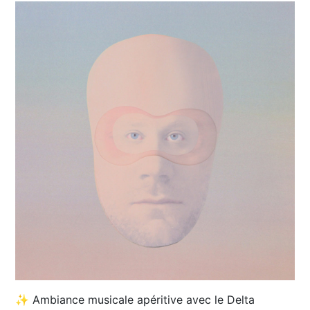
✨ Ambiance musicale apéritive avec le Delta