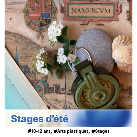
,
,
10-12 ans
Arts plastiques
Stages