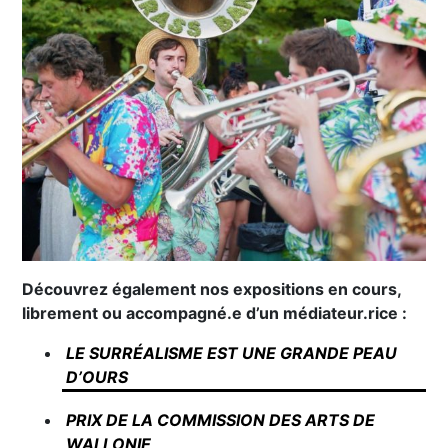
Découvrez également nos expositions en cours,
librement ou accompagné.e d’un médiateur.rice :
LE SURRÉALISME EST UNE GRANDE PEAU
D’OURS
PRIX DE LA COMMISSION DES ARTS DE
WALLONIE