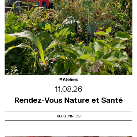
Ateliers
11.08.26
Rendez-Vous Nature et Santé
PLUS D'INFOS