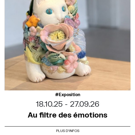
Exposition
18.10.25
27.09.26
Au filtre des émotions
PLUS D'INFOS