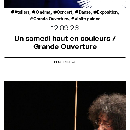
,
,
,
,
,
Ateliers
Cinéma
Concert
Danse
Exposition
,
Grande Ouverture
Visite guidée
12.09.26
Un samedi haut en couleurs /
Grande Ouverture
PLUS D'INFOS