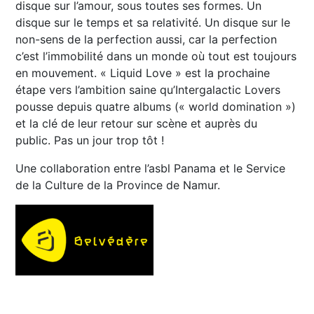
disque sur l’amour, sous toutes ses formes. Un
disque sur le temps et sa relativité. Un disque sur le
non-sens de la perfection aussi, car la perfection
c’est l’immobilité dans un monde où tout est toujours
en mouvement. « Liquid Love » est la prochaine
étape vers l’ambition saine qu’Intergalactic Lovers
pousse depuis quatre albums (« world domination »)
et la clé de leur retour sur scène et auprès du
public. Pas un jour trop tôt !
Une collaboration entre l’asbl Panama et le Service
de la Culture de la Province de Namur.