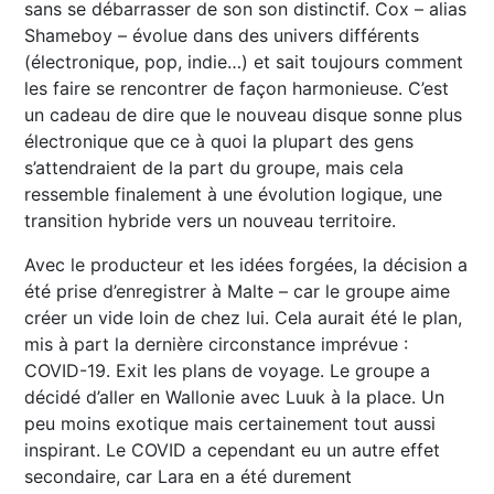
sans se débarrasser de son son distinctif. Cox – alias
Shameboy – évolue dans des univers différents
(électronique, pop, indie…) et sait toujours comment
les faire se rencontrer de façon harmonieuse. C’est
un cadeau de dire que le nouveau disque sonne plus
électronique que ce à quoi la plupart des gens
s’attendraient de la part du groupe, mais cela
ressemble finalement à une évolution logique, une
transition hybride vers un nouveau territoire.
Avec le producteur et les idées forgées, la décision a
été prise d’enregistrer à Malte – car le groupe aime
créer un vide loin de chez lui. Cela aurait été le plan,
mis à part la dernière circonstance imprévue :
COVID-19. Exit les plans de voyage. Le groupe a
décidé d’aller en Wallonie avec Luuk à la place. Un
peu moins exotique mais certainement tout aussi
inspirant. Le COVID a cependant eu un autre effet
secondaire, car Lara en a été durement