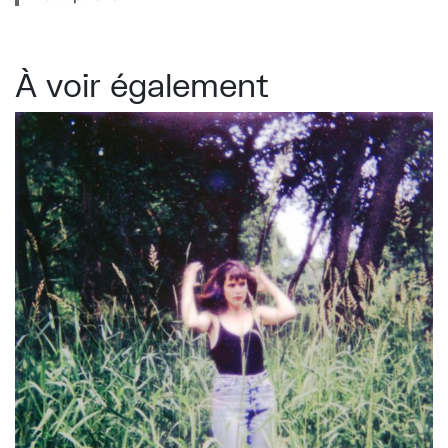
À voir également