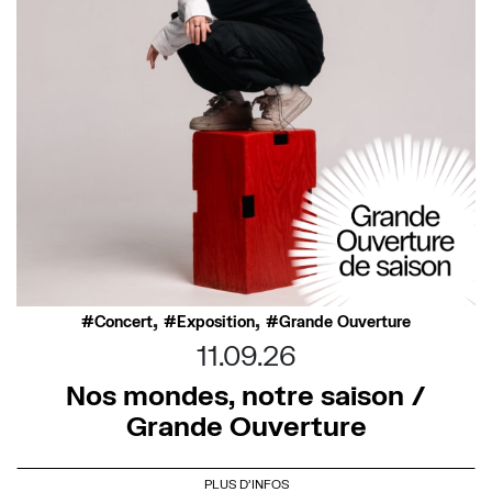
,
,
Concert
Exposition
Grande Ouverture
11.09.26
Nos mondes, notre saison /
Grande Ouverture
PLUS D'INFOS