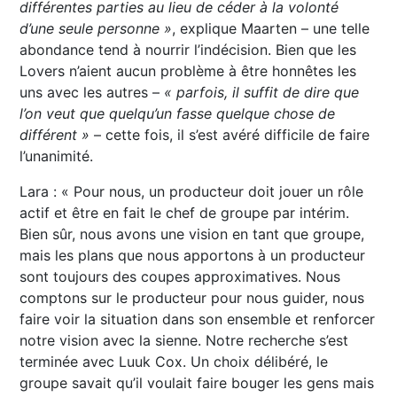
différentes parties au lieu de céder à la volonté
d’une seule personne »
, explique Maarten – une telle
abondance tend à nourrir l’indécision. Bien que les
Lovers n’aient aucun problème à être honnêtes les
uns avec les autres –
« parfois, il suffit de dire que
l’on veut que quelqu’un fasse quelque chose de
différent »
– cette fois, il s’est avéré difficile de faire
l’unanimité.
Lara : « Pour nous, un producteur doit jouer un rôle
actif et être en fait le chef de groupe par intérim.
Bien sûr, nous avons une vision en tant que groupe,
mais les plans que nous apportons à un producteur
sont toujours des coupes approximatives. Nous
comptons sur le producteur pour nous guider, nous
faire voir la situation dans son ensemble et renforcer
notre vision avec la sienne. Notre recherche s’est
terminée avec Luuk Cox. Un choix délibéré, le
groupe savait qu’il voulait faire bouger les gens mais