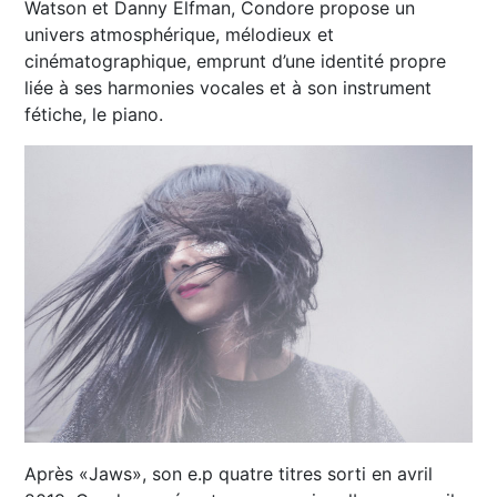
Watson et Danny Elfman, Condore propose un
univers atmosphérique, mélodieux et
cinématographique, emprunt d’une identité propre
liée à ses harmonies vocales et à son instrument
fétiche, le piano.
Après «Jaws», son e.p quatre titres sorti en avril