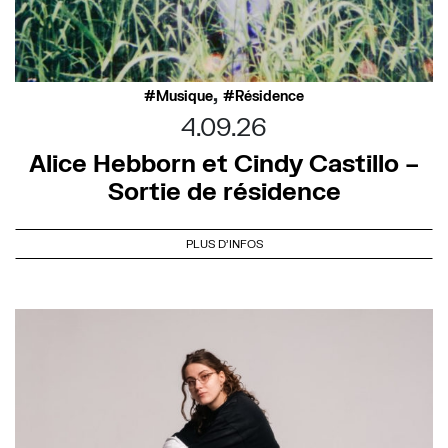
,
Musique
Résidence
4.09.26
Alice Hebborn et Cindy Castillo –
Sortie de résidence
PLUS D'INFOS