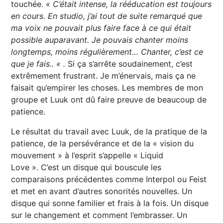
touchée.
« C’était intense, la rééducation est toujours
en cours. En studio, j’ai tout de suite remarqué que
ma voix ne pouvait plus faire face à ce qui était
possible auparavant. Je pouvais chanter moins
longtemps, moins régulièrement… Chanter, c’est ce
que je fais.. « .
Si ça s’arrête soudainement, c’est
extrêmement frustrant. Je m’énervais, mais ça ne
faisait qu’empirer les choses. Les membres de mon
groupe et Luuk ont ​​dû faire preuve de beaucoup de
patience.
Le résultat du travail avec Luuk, de la pratique de la
patience, de la persévérance et de la « vision du
mouvement » à l’esprit s’appelle « Liquid
Love ». C’est un disque qui bouscule les
comparaisons précédentes comme Interpol ou Feist
et met en avant d’autres sonorités nouvelles. Un
disque qui sonne familier et frais à la fois. Un disque
sur le changement et comment l’embrasser. Un