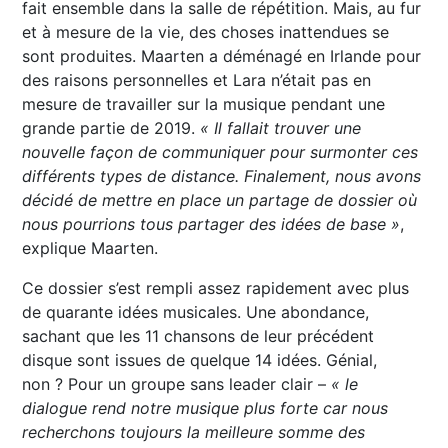
fait ensemble dans la salle de répétition. Mais, au fur
et à mesure de la vie, des choses inattendues se
sont produites. Maarten a déménagé en Irlande pour
des raisons personnelles et Lara n’était pas en
mesure de travailler sur la musique pendant une
grande partie de 2019.
« Il fallait trouver une
nouvelle façon de communiquer pour surmonter ces
différents types de distance. Finalement, nous avons
décidé de mettre en place un partage de dossier où
nous pourrions tous partager des idées de base »
,
explique Maarten.
Ce dossier s’est rempli assez rapidement avec plus
de quarante idées musicales. Une abondance,
sachant que les 11 chansons de leur précédent
disque sont issues de quelque 14 idées. Génial,
non ? Pour un groupe sans leader clair –
« le
dialogue rend notre musique plus forte car nous
recherchons toujours la meilleure somme des