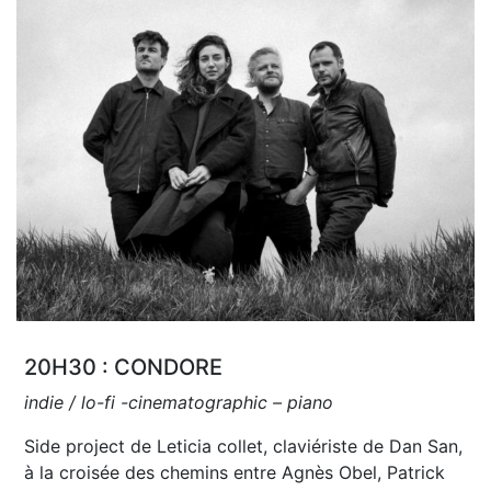
20H30 : CONDORE
indie / lo-fi -cinematographic – piano
Side project de Leticia collet, claviériste de Dan San,
à la croisée des chemins entre Agnès Obel, Patrick