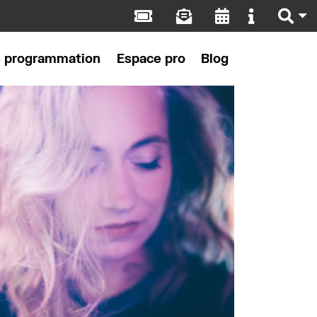
s programmation
Espace pro
Blog