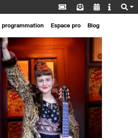
s programmation
Espace pro
Blog