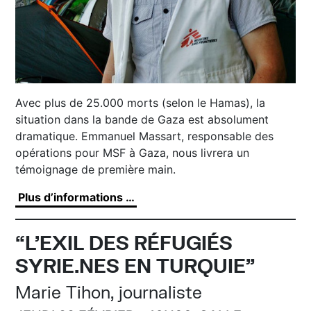
Avec plus de 25.000 morts (selon le Hamas), la
situation dans la bande de Gaza est absolument
dramatique. Emmanuel Massart, responsable des
opérations pour MSF à Gaza, nous livrera un
témoignage de première main.
Plus d’informations …
“L’EXIL DES RÉFUGIÉS
SYRIE.NES EN TURQUIE”
Marie Tihon, journaliste