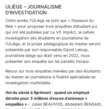
ULIÈGE – JOURNALISME
D’INVESTIGATION
Cette année, l’ULiège se joint aux « Passeurs du
Réel » pour proposer trois enquêtes d’étudiant.e.s
qui ont été publiées par Le Vif. Imp4ct, la cellule
investigation des étudiants en journalisme de
l’ULiège, et le projet pédagogique du master seront
présentés par son responsable David Leloup,
journaliste belge qui était venu en 2022, nous
présenter son enquête sur les paradis fiscaux.
Retour sur trois enquêtes menées par des étudiants
du master en journalisme à finalité spécialisée en
investigation multimédia :
Vol du siècle à Sprimont : quand un employé
dérobe pour 3 millions d’euros d’animaux «
empaillés »
– Julien BEAUVOIS, Abdeslam BENSAID,