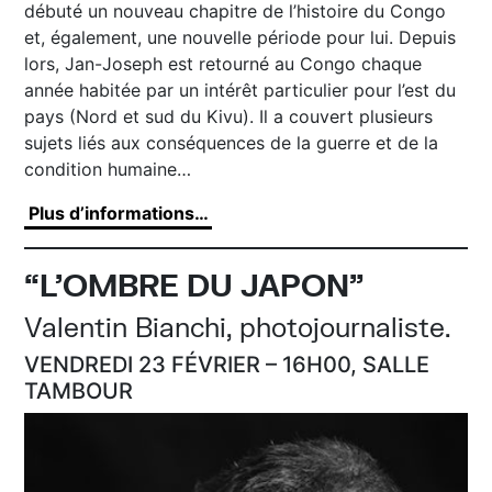
débuté un nouveau chapitre de l’histoire du Congo
et, également, une nouvelle période pour lui. Depuis
lors, Jan-Joseph est retourné au Congo chaque
année habitée par un intérêt particulier pour l’est du
pays (Nord et sud du Kivu). Il a couvert plusieurs
sujets liés aux conséquences de la guerre et de la
condition humaine…
Plus d’informations…
“L’OMBRE DU JAPON”
Valentin Bianchi, photojournaliste.
VENDREDI 23 FÉVRIER – 16H00, SALLE
TAMBOUR