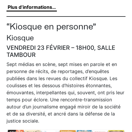
Plus d’informations…
“Kiosque en personne”
Kiosque
VENDREDI 23 FÉVRIER – 18H00, SALLE
TAMBOUR
Sept médias en scène, sept mises en parole et en
personne de récits, de reportages, d’enquêtes
publiées dans les revues du collectif Kiosque. Les
coulisses et les dessous d’histoires étonnantes,
émouvantes, interpellantes qui, souvent, ont pris leur
temps pour éclore. Une rencontre-transmission
autour d’un journalisme engagé miroir de la société
et de sa diversité, et ancré dans la défense de la
justice sociale.