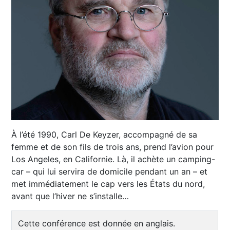
À l’été 1990, Carl De Keyzer, accompagné de sa
femme et de son fils de trois ans, prend l’avion pour
Los Angeles, en Californie. Là, il achète un camping-
car – qui lui servira de domicile pendant un an – et
met immédiatement le cap vers les États du nord,
avant que l’hiver ne s’installe…
Cette conférence est donnée en anglais.