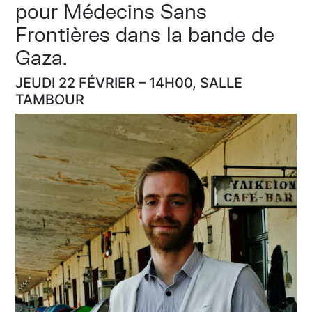
pour Médecins Sans
Frontières dans la bande de
Gaza.
JEUDI 22 FÉVRIER – 14H00, SALLE
TAMBOUR