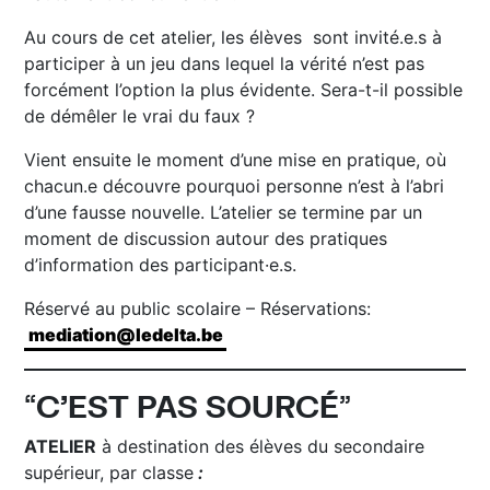
Au cours de cet atelier, les élèves sont invité.e.s à
participer à un jeu dans lequel la vérité n’est pas
forcément l’option la plus évidente. Sera-t-il possible
de démêler le vrai du faux ?
Vient ensuite le moment d’une mise en pratique, où
chacun.e découvre pourquoi personne n’est à l’abri
d’une fausse nouvelle. L’atelier se termine par un
moment de discussion autour des pratiques
d’information des participant·e.s.
Réservé au public scolaire – Réservations:
mediation@ledelta.be
“
C’EST PAS SOURCÉ
”
ATELIER
à destination des élèves du secondaire
supérieur, par classe
: