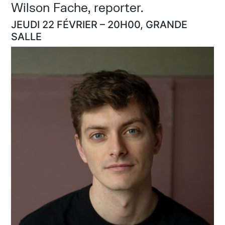
Wilson Fache, reporter.
JEUDI 22 FÉVRIER – 20H00, GRANDE
SALLE