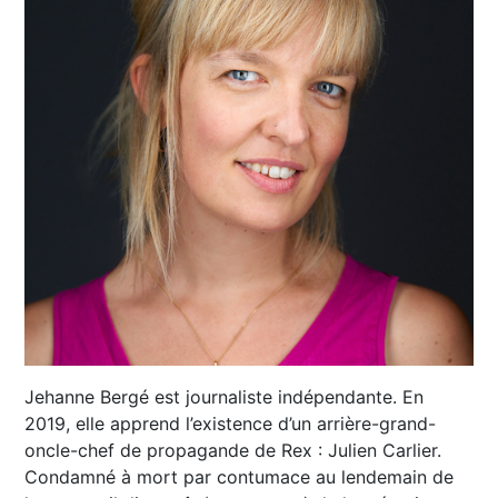
Jehanne Bergé est journaliste indépendante. En
2019, elle apprend l’existence d’un arrière-grand-
oncle-chef de propagande de Rex : Julien Carlier.
Condamné à mort par contumace au lendemain de