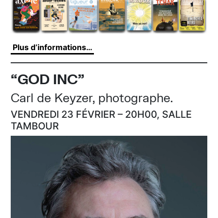
Plus d’informations…
“GOD INC”
Carl de Keyzer, photographe.
VENDREDI 23 FÉVRIER – 20H00, SALLE
TAMBOUR