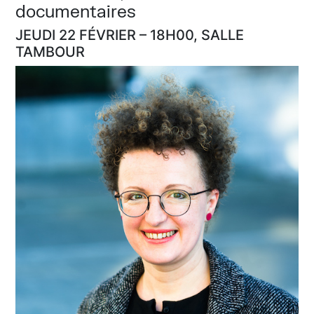
documentaires
JEUDI 22 FÉVRIER – 18H00, SALLE
TAMBOUR