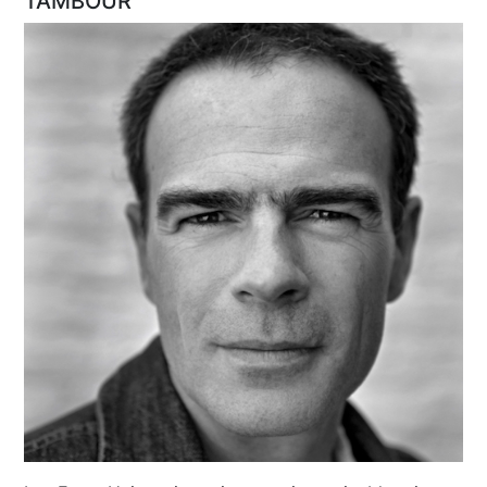
TAMBOUR