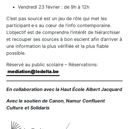
Vendredi 23 février : de 9h à 12h
C’est pas sourcé est un jeu de rôle qui met les
participant·e·s au cœur de l’info contemporaine.
L’objectif est de comprendre l’intérêt de hiérarchiser
et recouper ses sources à bon escient afin d’arriver à
une information la plus vérifiée et la plus fiable
possible.
Réservé au public scolaire – Réservations:
mediation@ledelta.be
En collaboration avec la Haut École Albert Jacquard
Avec le soutien de Canon, Namur Confluent
Culture et Solidaris