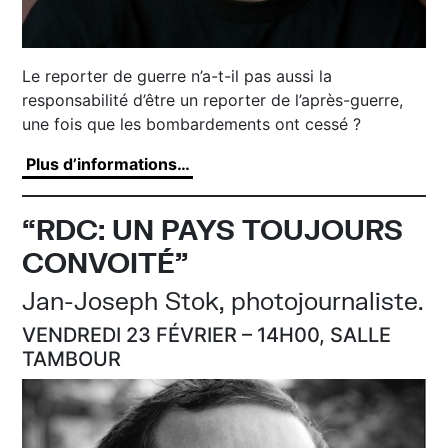
Le reporter de guerre n’a-t-il pas aussi la
responsabilité d’être un reporter de l’après-guerre,
une fois que les bombardements ont cessé ?
Plus d’informations…
“RDC: UN PAYS TOUJOURS
CONVOITÉ”
Jan-Joseph Stok, photojournaliste.
VENDREDI 23 FÉVRIER – 14H00, SALLE
TAMBOUR