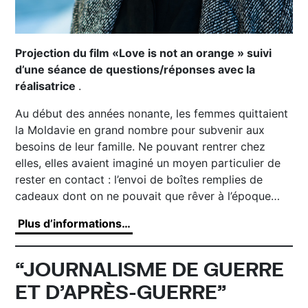
Projection du film «Love is not an orange » suivi
d’une séance de questions/réponses avec la
réalisatrice
.
Au début des années nonante, les femmes quittaient
la Moldavie en grand nombre pour subvenir aux
besoins de leur famille. Ne pouvant rentrer chez
elles, elles avaient imaginé un moyen particulier de
rester en contact : l’envoi de boîtes remplies de
cadeaux dont on ne pouvait que rêver à l’époque…
Plus d’informations…
“JOURNALISME DE GUERRE
ET D’APRÈS-GUERRE”