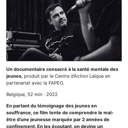
Un documentaire consacré à la santé mentale des
jeunes
, produit par le Centre d’Action Laïque en
partenariat avec la FAPEO.
Belgique, 52 min · 2022
En partant du témoignage des jeunes en
souffrance, ce film tente de comprendre le mal-
être d’une jeunesse marquée par 2 années de
confinement. En les écoutant, on devine un