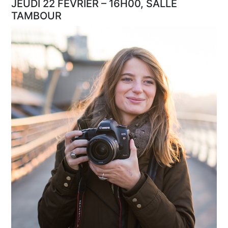
JEUDI 22 FÉVRIER – 16H00, SALLE
TAMBOUR