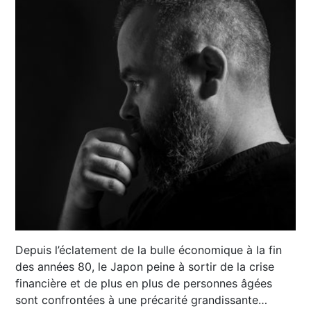
Depuis l’éclatement de la bulle économique à la fin
des années 80, le Japon peine à sortir de la crise
financière et de plus en plus de personnes âgées
sont confrontées à une précarité grandissante…