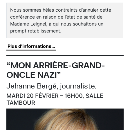
Nous sommes hélas contraints d’annuler cette
conférence en raison de l’état de santé de
Madame Leignel, à qui nous souhaitons un
prompt rétablissement.
Plus d’informations…
“MON ARRIÈRE-GRAND-
ONCLE NAZI”
Jehanne Bergé, journaliste.
MARDI 20 FÉVRIER – 16H00, SALLE
TAMBOUR