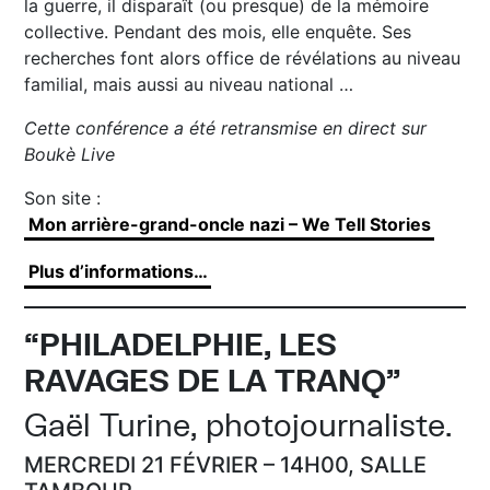
la guerre, il disparaît (ou presque) de la mémoire
collective. Pendant des mois, elle enquête. Ses
recherches font alors office de révélations au niveau
familial, mais aussi au niveau national …
Cette conférence a été retransmise en direct sur
Boukè Live
Son site :
Mon arrière-grand-oncle nazi – We Tell Stories
Plus d’informations…
“PHILADELPHIE, LES
RAVAGES DE LA TRANQ”
Gaël Turine, photojournaliste.
MERCREDI 21 FÉVRIER – 14H00, SALLE