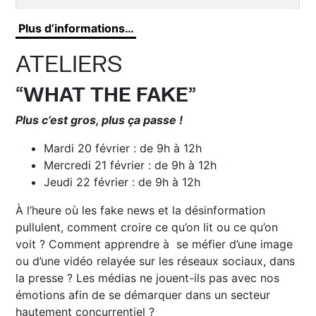
Plus d’informations…
ATELIERS
“
WHAT THE FAKE
”
Plus c’est gros, plus ça passe !
Mardi 20 février : de 9h à 12h
Mercredi 21 février : de 9h à 12h
Jeudi 22 février : de 9h à 12h
À l’heure où les fake news et la désinformation
pullulent, comment croire ce qu’on lit ou ce qu’on
voit ? Comment apprendre à se méfier d’une image
ou d’une vidéo relayée sur les réseaux sociaux, dans
la presse ? Les médias ne jouent-ils pas avec nos
émotions afin de se démarquer dans un secteur
hautement concurrentiel ?