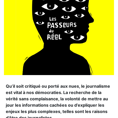
Qu’il soit critiqué ou porté aux nues, le journalisme
est vital à nos démocraties. La recherche de la
vérité sans complaisance, la volonté de mettre au
jour les informations cachées ou d’expliquer les
enjeux les plus complexes, telles sont les raisons
d’être des journalistes.