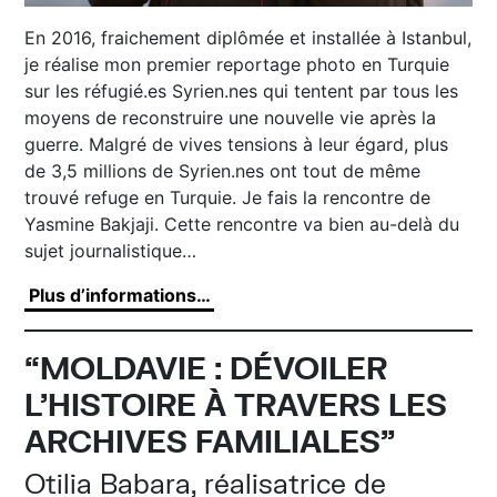
En 2016, fraichement diplômée et installée à Istanbul,
je réalise mon premier reportage photo en Turquie
sur les réfugié.es Syrien.nes qui tentent par tous les
moyens de reconstruire une nouvelle vie après la
guerre. Malgré de vives tensions à leur égard, plus
de 3,5 millions de Syrien.nes ont tout de même
trouvé refuge en Turquie. Je fais la rencontre de
Yasmine Bakjaji. Cette rencontre va bien au-delà du
sujet journalistique…
Plus d’informations…
“MOLDAVIE : DÉVOILER
L’HISTOIRE À TRAVERS LES
ARCHIVES FAMILIALES”
Otilia Babara, réalisatrice de