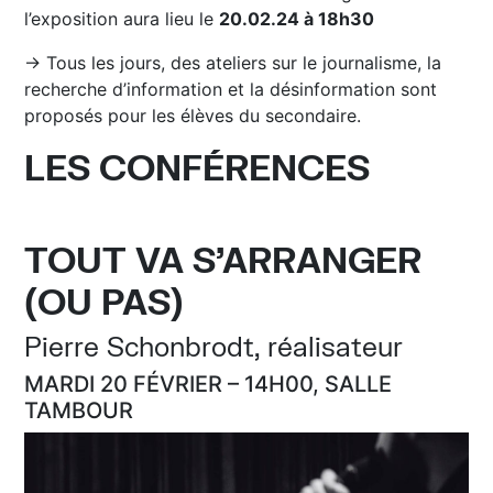
l’exposition aura lieu le
20.02.24 à 18h30
→ Tous les jours, des ateliers sur le journalisme, la
recherche d’information et la désinformation sont
proposés pour les élèves du secondaire.
LES CONFÉRENCES
TOUT VA S’ARRANGER
(OU PAS)
Pierre Schonbrodt, réalisateur
MARDI 20 FÉVRIER – 14H00, SALLE
TAMBOUR