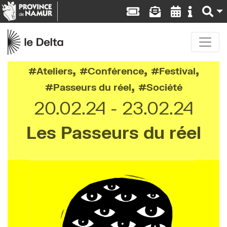
,
,
,
Ateliers
Conférence
Festival
,
Passeurs du réel
Société
20.02.24
23.02.24
Les Passeurs du réel