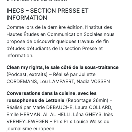
IHECS – SECTION PRESSE ET
INFORMATION
Comme lors de la dernière édition, l’Institut des
Hautes Études en Communication Sociales nous
propose de découvrir quelques travaux de fin
d’études d’étudiants de la section Presse et
information.
Clean my rights, le sale côté de la sous-traitance
(Podcast, extraits) – Réalisé par Juliette
CORDEMANS, Lou LAMPAERT, Nadia VOSSEN
Conversations dans la cuisine, avec les
russophones de Lettonie
(Reportage 26min) –
Réalisé par Marie DEBAUCHE, Laura COLLARD,
Emile HERMAN, Ali AL HELLI, Léna GHEYS, Inès
VERHEYLEWEGEN – Prix Prix Louise Weiss du
journalisme européen