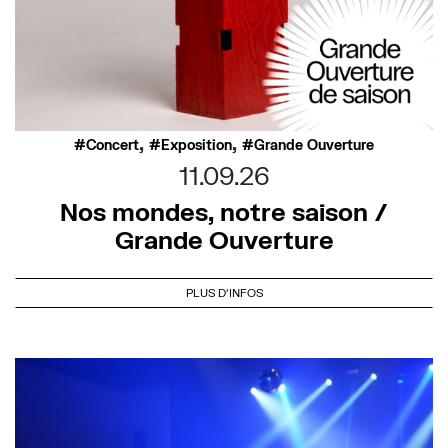
,
,
Concert
Exposition
Grande Ouverture
11.09.26
Nos mondes, notre saison /
Grande Ouverture
PLUS D'INFOS