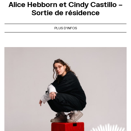
Alice Hebborn et Cindy Castillo –
Sortie de résidence
PLUS D'INFOS