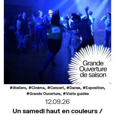
,
,
,
,
,
Ateliers
Cinéma
Concert
Danse
Exposition
,
Grande Ouverture
Visite guidée
12.09.26
Un samedi haut en couleurs /