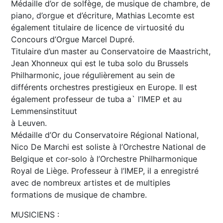
Médaille d’or de solfège, de musique de chambre, de
piano, d’orgue et d’écriture, Mathias Lecomte est
également titulaire de licence de virtuosité du
Concours d’Orgue Marcel Dupré.
Titulaire d’un master au Conservatoire de Maastricht,
Jean Xhonneux qui est le tuba solo du Brussels
Philharmonic, joue régulièrement au sein de
différents orchestres prestigieux en Europe. Il est
également professeur de tuba a` l’IMEP et au
Lemmensinstituut
à Leuven.
Médaille d’Or du Conservatoire Régional National,
Nico De Marchi est soliste à l’Orchestre National de
Belgique et cor-solo à l’Orchestre Philharmonique
Royal de Liège. Professeur à l’IMEP, il a enregistré
avec de nombreux artistes et de multiples
formations de musique de chambre.
MUSICIENS :