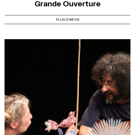
Grande Ouverture
PLUS D'INFOS