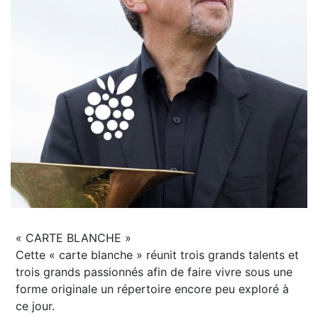
« CARTE BLANCHE »
Cette « carte blanche » réunit trois grands talents et
trois grands passionnés afin de faire vivre sous une
forme originale un répertoire encore peu exploré à
ce jour.